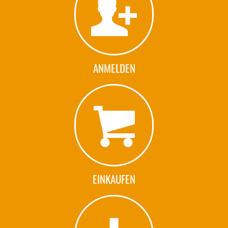
ANMELDEN
EINKAUFEN