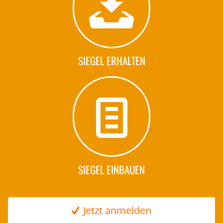
SIEGEL ERHALTEN
SIEGEL EINBAUEN
Jetzt anmelden