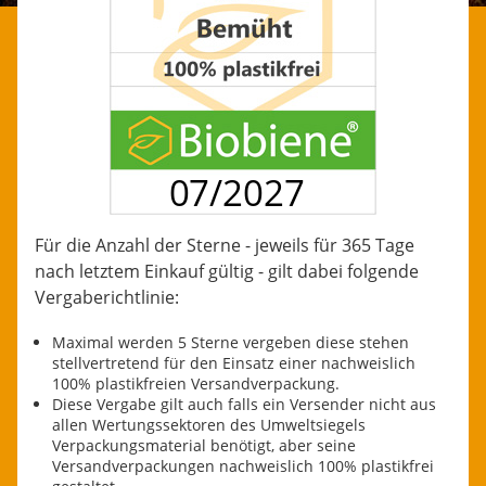
Für die Anzahl der Sterne - jeweils für 365 Tage
nach letztem Einkauf gültig - gilt dabei folgende
Vergaberichtlinie:
Maximal werden 5 Sterne vergeben diese stehen
stellvertretend für den Einsatz einer nachweislich
100% plastikfreien Versandverpackung.
Diese Vergabe gilt auch falls ein Versender nicht aus
allen Wertungssektoren des Umweltsiegels
Verpackungsmaterial benötigt, aber seine
Versandverpackungen nachweislich 100% plastikfrei