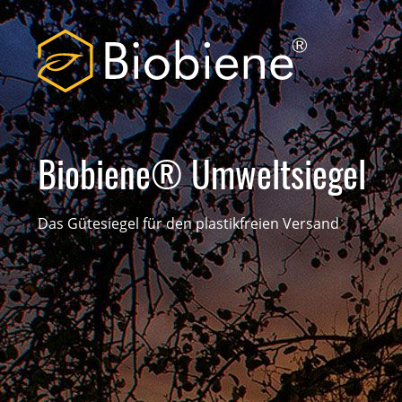
Biobiene® Umweltsiegel
Das Gütesiegel für den plastikfreien Versand