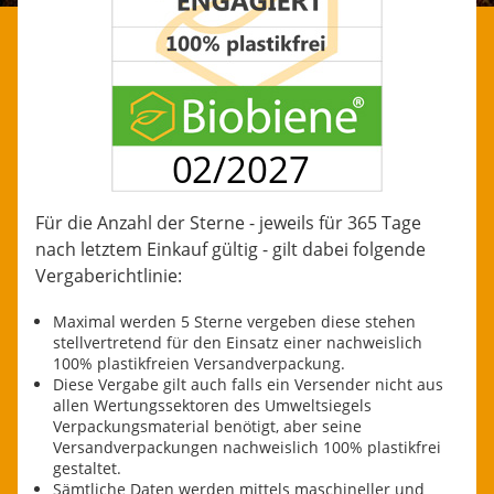
Für die Anzahl der Sterne - jeweils für 365 Tage
nach letztem Einkauf gültig - gilt dabei folgende
Vergaberichtlinie:
Maximal werden 5 Sterne vergeben diese stehen
stellvertretend für den Einsatz einer nachweislich
100% plastikfreien Versandverpackung.
Diese Vergabe gilt auch falls ein Versender nicht aus
allen Wertungssektoren des Umweltsiegels
Verpackungsmaterial benötigt, aber seine
Versandverpackungen nachweislich 100% plastikfrei
gestaltet.
Sämtliche Daten werden mittels maschineller und