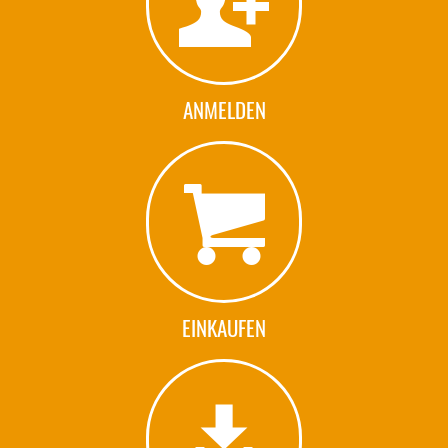
ANMELDEN
EINKAUFEN