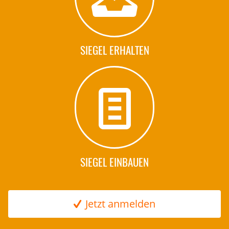
SIEGEL ERHALTEN
SIEGEL EINBAUEN
Jetzt anmelden