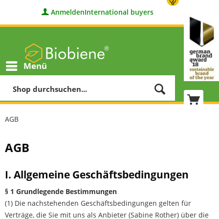
Anmelden
International buyers
Menü
AGB
AGB
I. Allgemeine Geschäftsbedingungen
§ 1 Grundlegende Bestimmungen
(1) Die nachstehenden Geschäftsbedingungen gelten für
Verträge, die Sie mit uns als Anbieter (Sabine Rother) über die