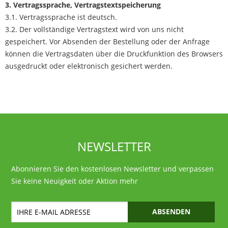
3. Vertragssprache, Vertragstextspeicherung
3.1. Vertragssprache ist deutsch.
3.2. Der vollständige Vertragstext wird von uns nicht
gespeichert. Vor Absenden der Bestellung oder der Anfrage
können die Vertragsdaten über die Druckfunktion des Browsers
ausgedruckt oder elektronisch gesichert werden.
NEWSLETTER
Abonnieren Sie den kostenlosen Newsletter und verpassen
Sie keine Neuigkeit oder Aktion mehr
ABSENDEN