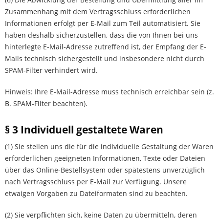
Zusammenhang mit dem Vertragsschluss erforderlichen
Informationen erfolgt per E-Mail zum Teil automatisiert. Sie
haben deshalb sicherzustellen, dass die von Ihnen bei uns
hinterlegte E-Mail-Adresse zutreffend ist, der Empfang der E-
Mails technisch sichergestellt und insbesondere nicht durch
SPAM-Filter verhindert wird.
Hinweis: Ihre E-Mail-Adresse muss technisch erreichbar sein (z.
B. SPAM-Filter beachten).
§ 3 Individuell gestaltete Waren
(1) Sie stellen uns die für die individuelle Gestaltung der Waren
erforderlichen geeigneten Informationen, Texte oder Dateien
über das Online-Bestellsystem oder spätestens unverzüglich
nach Vertragsschluss per E-Mail zur Verfügung. Unsere
etwaigen Vorgaben zu Dateiformaten sind zu beachten.
(2) Sie verpflichten sich, keine Daten zu übermitteln, deren