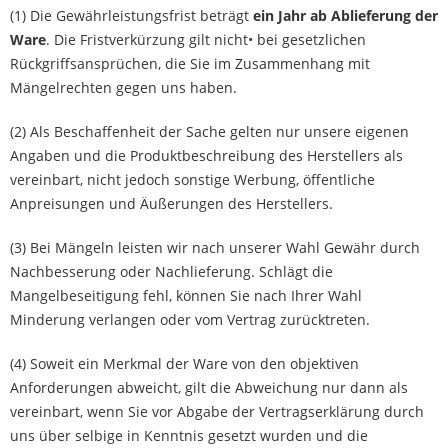
(1) Die Gewährleistungsfrist beträgt
ein Jahr ab Ablieferung der
Ware
. Die Fristverkürzung gilt nicht• bei gesetzlichen
Rückgriffsansprüchen, die Sie im Zusammenhang mit
Mängelrechten gegen uns haben.
(2) Als Beschaffenheit der Sache gelten nur unsere eigenen
Angaben und die Produktbeschreibung des Herstellers als
vereinbart, nicht jedoch sonstige Werbung, öffentliche
Anpreisungen und Äußerungen des Herstellers.
(3) Bei Mängeln leisten wir nach unserer Wahl Gewähr durch
Nachbesserung oder Nachlieferung. Schlägt die
Mangelbeseitigung fehl, können Sie nach Ihrer Wahl
Minderung verlangen oder vom Vertrag zurücktreten.
(4) Soweit ein Merkmal der Ware von den objektiven
Anforderungen abweicht, gilt die Abweichung nur dann als
vereinbart, wenn Sie vor Abgabe der Vertragserklärung durch
uns über selbige in Kenntnis gesetzt wurden und die