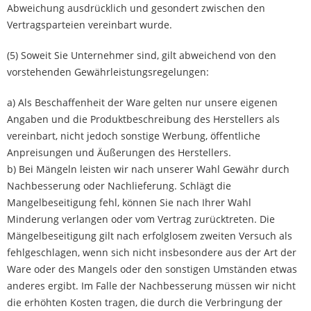
Abweichung ausdrücklich und gesondert zwischen den
Vertragsparteien vereinbart wurde.
(5) Soweit Sie Unternehmer sind, gilt abweichend von den
vorstehenden Gewährleistungsregelungen:
a) Als Beschaffenheit der Ware gelten nur unsere eigenen
Angaben und die Produktbeschreibung des Herstellers als
vereinbart, nicht jedoch sonstige Werbung, öffentliche
Anpreisungen und Äußerungen des Herstellers.
b) Bei Mängeln leisten wir nach unserer Wahl Gewähr durch
Nachbesserung oder Nachlieferung. Schlägt die
Mangelbeseitigung fehl, können Sie nach Ihrer Wahl
Minderung verlangen oder vom Vertrag zurücktreten. Die
Mängelbeseitigung gilt nach erfolglosem zweiten Versuch als
fehlgeschlagen, wenn sich nicht insbesondere aus der Art der
Ware oder des Mangels oder den sonstigen Umständen etwas
anderes ergibt. Im Falle der Nachbesserung müssen wir nicht
die erhöhten Kosten tragen, die durch die Verbringung der