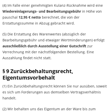
(4) Im Falle einer genehmigten Kulanz-Rücknahme wird eine
Wiedereinlagerungs- und Bearbeitungsgebühr
in Höhe von
pauschal
12,95 € netto
berechnet, die von der
Erstattungssumme in Abzug gebracht wird.
(5) Die Erstattung des Warenwertes (abzüglich der
Bearbeitungsgebühr und etwaiger Wertminderungen) erfolgt
ausschließlich durch Ausstellung einer Gutschrift
zur
Verrechnung mit der nächstfolgenden Bestellung. Eine
Auszahlung findet nicht statt.
§ 9 Zurückbehaltungsrecht,
Eigentumsvorbehalt
(1) Ein Zurückbehaltungsrecht können Sie nur ausüben, soweit
es sich um Forderungen aus demselben Vertragsverhältnis
handelt.
(2) Wir behalten uns das Eigentum an der Ware bis zum