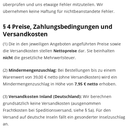
überprüfen und uns etwaige Fehler mitzuteilen. Wir
übernehmen keine Haftung für nichtbeanstandete Fehler.
§ 4 Preise, Zahlungsbedingungen und
Versandkosten
(1) Die in den jeweiligen Angeboten angeführten Preise sowie
die Versandkosten stellen
Nettopreise
dar. Sie beinhalten
nicht
die gesetzliche Mehrwertsteuer.
(2)
Mindermengenzuschlag:
Bei Bestellungen bis zu einem
Warenwert von 39,00 € netto (ohne Versandkosten) wird ein
Mindermengenzuschlag in Höhe von
7,95 € netto
erhoben.
(3)
Versandkosten Inland (Deutschland):
Wir berechnen
grundsätzlich keine Versandkosten (ausgenommen
Frachtkosten bei Speditionsversand, siehe § 5a). Für den
Versand auf deutsche Inseln fällt ein gesonderter Inselzuschlag
an.