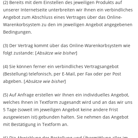
(2) Bereits mit dem Einstellen des jeweiligen Produkts auf
unserer Internetseite unterbreiten wir Ihnen ein verbindliches
Angebot zum Abschluss eines Vertrages über das Online-
Warenkorbsystem zu den im jeweiligen Angebot angegebenen
Bedingungen.
(3) Der Vertrag kommt über das Online-Warenkorbsystem wie
folgt zustande: [
Absätze wie bisher
]
(4) Sie können ferner ein verbindliches Vertragsangebot
(Bestellung) telefonisch, per E-Mail, per Fax oder per Post
abgeben. [
Absätze wie bisher
]
(5) Auf Anfrage erstellen wir Ihnen ein individuelles Angebot,
welches Ihnen in Textform zugesandt wird und an das wir uns
5 Tage (soweit im jeweiligen Angebot keine andere Frist
ausgewiesen ist) gebunden halten. Sie nehmen das Angebot
mit Bestätigung in Textform an.
(6) Die Abwicklung der Bestellung und Übermittlung aller im