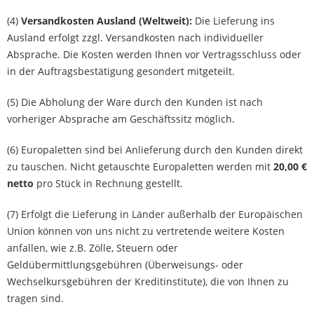
(4)
Versandkosten Ausland (Weltweit):
Die Lieferung ins
Ausland erfolgt zzgl. Versandkosten nach individueller
Absprache. Die Kosten werden Ihnen vor Vertragsschluss oder
in der Auftragsbestätigung gesondert mitgeteilt.
(5) Die Abholung der Ware durch den Kunden ist nach
vorheriger Absprache am Geschäftssitz möglich.
(6) Europaletten sind bei Anlieferung durch den Kunden direkt
zu tauschen. Nicht getauschte Europaletten werden mit
20,00 €
netto
pro Stück in Rechnung gestellt.
(7) Erfolgt die Lieferung in Länder außerhalb der Europäischen
Union können von uns nicht zu vertretende weitere Kosten
anfallen, wie z.B. Zölle, Steuern oder
Geldübermittlungsgebühren (Überweisungs- oder
Wechselkursgebühren der Kreditinstitute), die von Ihnen zu
tragen sind.