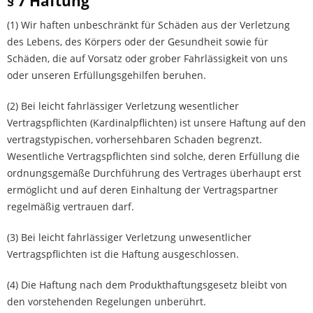
§ 7 Haftung
(1) Wir haften unbeschränkt für Schäden aus der Verletzung
des Lebens, des Körpers oder der Gesundheit sowie für
Schäden, die auf Vorsatz oder grober Fahrlässigkeit von uns
oder unseren Erfüllungsgehilfen beruhen.
(2) Bei leicht fahrlässiger Verletzung wesentlicher
Vertragspflichten (Kardinalpflichten) ist unsere Haftung auf den
vertragstypischen, vorhersehbaren Schaden begrenzt.
Wesentliche Vertragspflichten sind solche, deren Erfüllung die
ordnungsgemäße Durchführung des Vertrages überhaupt erst
ermöglicht und auf deren Einhaltung der Vertragspartner
regelmäßig vertrauen darf.
(3) Bei leicht fahrlässiger Verletzung unwesentlicher
Vertragspflichten ist die Haftung ausgeschlossen.
(4) Die Haftung nach dem Produkthaftungsgesetz bleibt von
den vorstehenden Regelungen unberührt.