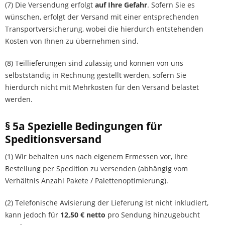
(7) Die Versendung erfolgt
auf Ihre Gefahr
. Sofern Sie es
wünschen, erfolgt der Versand mit einer entsprechenden
Transportversicherung, wobei die hierdurch entstehenden
Kosten von Ihnen zu übernehmen sind.
(8) Teillieferungen sind zulässig und können von uns
selbstständig in Rechnung gestellt werden, sofern Sie
hierdurch nicht mit Mehrkosten für den Versand belastet
werden.
§ 5a Spezielle Bedingungen für
Speditionsversand
(1) Wir behalten uns nach eigenem Ermessen vor, Ihre
Bestellung per Spedition zu versenden (abhängig vom
Verhältnis Anzahl Pakete / Palettenoptimierung).
(2) Telefonische Avisierung der Lieferung ist nicht inkludiert,
kann jedoch für
12,50 € netto
pro Sendung hinzugebucht