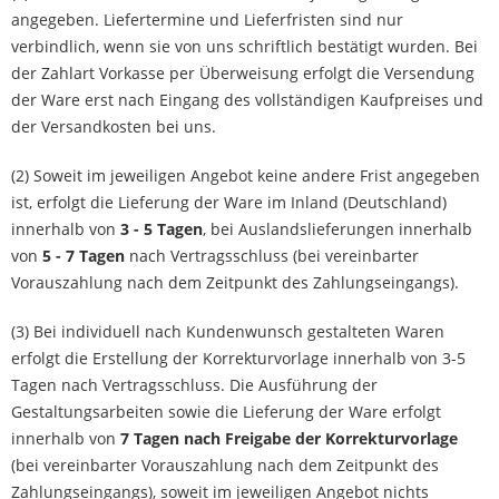
angegeben. Liefertermine und Lieferfristen sind nur
verbindlich, wenn sie von uns schriftlich bestätigt wurden. Bei
der Zahlart Vorkasse per Überweisung erfolgt die Versendung
der Ware erst nach Eingang des vollständigen Kaufpreises und
der Versandkosten bei uns.
(2) Soweit im jeweiligen Angebot keine andere Frist angegeben
ist, erfolgt die Lieferung der Ware im Inland (Deutschland)
innerhalb von
3 - 5 Tagen
, bei Auslandslieferungen innerhalb
von
5 - 7 Tagen
nach Vertragsschluss (bei vereinbarter
Vorauszahlung nach dem Zeitpunkt des Zahlungseingangs).
(3) Bei individuell nach Kundenwunsch gestalteten Waren
erfolgt die Erstellung der Korrekturvorlage innerhalb von 3-5
Tagen nach Vertragsschluss. Die Ausführung der
Gestaltungsarbeiten sowie die Lieferung der Ware erfolgt
innerhalb von
7 Tagen nach Freigabe der Korrekturvorlage
(bei vereinbarter Vorauszahlung nach dem Zeitpunkt des
Zahlungseingangs), soweit im jeweiligen Angebot nichts