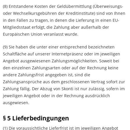
(8) Entstandene Kosten der Geldübermittlung (Überweisungs-
oder Wechselkursgebühren der Kreditinstitute) sind von Ihnen
in den Fällen zu tragen, in denen die Lieferung in einen EU-
Mitgliedsstaat erfolgt, die Zahlung aber außerhalb der
Europäischen Union veranlasst wurde.
(9) Sie haben die unter einer entsprechend bezeichneten
Schaltfläche auf unserer Internetpräsenz oder im jeweiligen
Angebot ausgewiesenen Zahlungsmöglichkeiten. Soweit bei
den einzelnen Zahlungsarten oder auf der Rechnung keine
andere Zahlungsfrist angegeben ist, sind die
Zahlungsansprüche aus dem geschlossenen Vertrag sofort zur
Zahlung fällig. Der Abzug von Skonti ist nur zulässig, sofern im
jeweiligen Angebot oder in der Rechnung ausdrücklich
ausgewiesen.
§ 5 Lieferbedingungen
(1) Die voraussichtliche Lieferfrist ist im jeweiligen Angebot