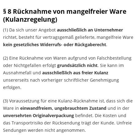
§ 8 Rücknahme von mangelfreier Ware
(Kulanzregelung)
(1) Da sich unser Angebot
ausschließlich an Unternehmer
richtet, besteht für vertragsgemäß gelieferte, mangelfreie Ware
kein gesetzliches Widerrufs- oder Rückgaberecht
.
(2) Eine Rücknahme von Waren aufgrund von Falschbestellung
oder Nichtgefallen erfolgt
grundsätzlich nicht
. Sie kann im
Ausnahmefall und
ausschließlich aus freier Kulanz
unsererseits nach vorheriger schriftlicher Genehmigung
erfolgen.
(3) Voraussetzung für eine Kulanz-Rücknahme ist, dass sich die
Ware in
einwandfreiem, ungebrauchtem Zustand
und in der
unversehrten Originalverpackung
befindet. Die Kosten und
das Transportrisiko der Rücksendung trägt der Kunde. Unfreie
Sendungen werden nicht angenommen.