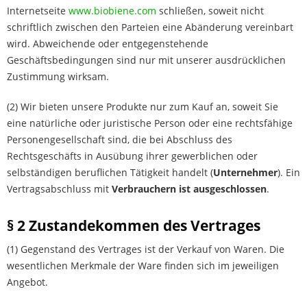
Internetseite
www.biobiene.com
schließen, soweit nicht
schriftlich zwischen den Parteien eine Abänderung vereinbart
wird. Abweichende oder entgegenstehende
Geschäftsbedingungen sind nur mit unserer ausdrücklichen
Zustimmung wirksam.
(2) Wir bieten unsere Produkte nur zum Kauf an, soweit Sie
eine natürliche oder juristische Person oder eine rechtsfähige
Personengesellschaft sind, die bei Abschluss des
Rechtsgeschäfts in Ausübung ihrer gewerblichen oder
selbständigen beruflichen Tätigkeit handelt (
Unternehmer
). Ein
Vertragsabschluss mit
Verbrauchern ist ausgeschlossen
.
§ 2 Zustandekommen des Vertrages
(1) Gegenstand des Vertrages ist der Verkauf von Waren. Die
wesentlichen Merkmale der Ware finden sich im jeweiligen
Angebot.