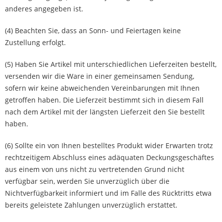
anderes angegeben ist.
(4) Beachten Sie, dass an Sonn- und Feiertagen keine
Zustellung erfolgt.
(5) Haben Sie Artikel mit unterschiedlichen Lieferzeiten bestellt,
versenden wir die Ware in einer gemeinsamen Sendung,
sofern wir keine abweichenden Vereinbarungen mit Ihnen
getroffen haben. Die Lieferzeit bestimmt sich in diesem Fall
nach dem Artikel mit der längsten Lieferzeit den Sie bestellt
haben.
(6) Sollte ein von Ihnen bestelltes Produkt wider Erwarten trotz
rechtzeitigem Abschluss eines adäquaten Deckungsgeschäftes
aus einem von uns nicht zu vertretenden Grund nicht
verfügbar sein, werden Sie unverzüglich über die
Nichtverfügbarkeit informiert und im Falle des Rücktritts etwa
bereits geleistete Zahlungen unverzüglich erstattet.