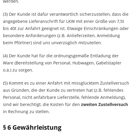
werden.
(3) Der Kunde ist dafür verantwortlich sicherzustellen, dass die
angegebene Lieferanschrift für LKW mit einer Größe von 7,5t
bis 40t zur Anfahrt geeignet ist. Etwaige Einschränkungen oder
besondere Anforderungen (z.B. Anlieferzeiten, Anmeldung
beim Pförtner) sind uns unverzüglich mitzuteilen.
(4) Der Kunde hat für die ordnungsgemäße Entladung der
Ware (Bereitstellung von Personal, Hubwagen, Gabelstapler
o.ä.) zu sorgen.
(5) Kommt es zu einer Anfahrt mit missglücktem Zustellversuch
aus Gründen, die der Kunde zu vertreten hat (z.B. fehlendes
Personal, nicht anfahrbare Lieferstelle, fehlende Anmeldung),
sind wir berechtigt, die Kosten für den
zweiten Zustellversuch
in Rechnung zu stellen.
§ 6 Gewährleistung