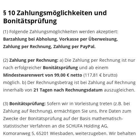
§ 10 Zahlungsmöglichkeiten und
Bonitätsprüfung
(1) Folgende Zahlungsmöglichkeiten werden akzeptiert:
Barzahlung bei Abholung, Vorkasse per Überweisung,
Zahlung per Rechnung, Zahlung per PayPal.
(2)
Zahlung per Rechnung:
a) Die Zahlung per Rechnung ist nur
nach erfolgreicher
Bonitätsprüfung
und ab einem
Mindestwarenwert von 99,00 € netto
(117,81 € brutto)
möglich. b) Der Rechnungsbetrag ist bei Zahlung auf Rechnung
innerhalb von
21 Tagen nach Rechnungsdatum
auszugleichen.
(3)
Bonitätsprüfung:
Sofern wir in Vorleistung treten (z.B. bei
Zahlung auf Rechnung), ermächtigen Sie uns, Ihre Daten zum
Zwecke der Bonitätsprüfung auf der Basis mathematisch-
statistischer Verfahren an die SCHUFA Holding AG,
Komoranweg 5, 65201 Wiesbaden, weiterzugeben. Wir behalten