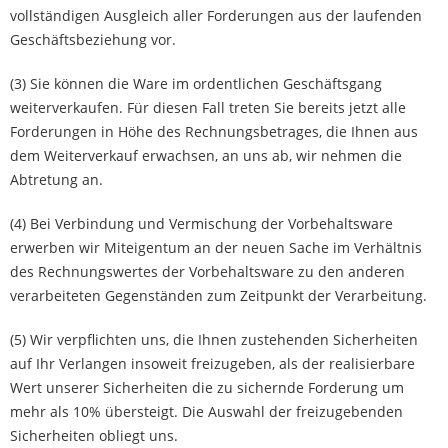
vollständigen Ausgleich aller Forderungen aus der laufenden
Geschäftsbeziehung vor.
(3) Sie können die Ware im ordentlichen Geschäftsgang
weiterverkaufen. Für diesen Fall treten Sie bereits jetzt alle
Forderungen in Höhe des Rechnungsbetrages, die Ihnen aus
dem Weiterverkauf erwachsen, an uns ab, wir nehmen die
Abtretung an.
(4) Bei Verbindung und Vermischung der Vorbehaltsware
erwerben wir Miteigentum an der neuen Sache im Verhältnis
des Rechnungswertes der Vorbehaltsware zu den anderen
verarbeiteten Gegenständen zum Zeitpunkt der Verarbeitung.
(5) Wir verpflichten uns, die Ihnen zustehenden Sicherheiten
auf Ihr Verlangen insoweit freizugeben, als der realisierbare
Wert unserer Sicherheiten die zu sichernde Forderung um
mehr als 10% übersteigt. Die Auswahl der freizugebenden
Sicherheiten obliegt uns.