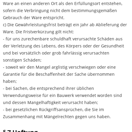
Ware an einen anderen Ort als den Erfüllungsort entstehen,
sofern die Verbringung nicht dem bestimmungsgemäßen
Gebrauch der Ware entspricht.
c) Die Gewährleistungsfrist beträgt ein Jahr ab Ablieferung der
Ware. Die Fristverkürzung gilt nicht:
- für uns zurechenbare schuldhaft verursachte Schäden aus
der Verletzung des Lebens, des Körpers oder der Gesundheit
und bei vorsätzlich oder grob fahrlässig verursachten
sonstigen Schäden;
- soweit wir den Mangel arglistig verschwiegen oder eine
Garantie für die Beschaffenheit der Sache übernommen
haben;
- bei Sachen, die entsprechend ihrer üblichen
Verwendungsweise für ein Bauwerk verwendet worden sind
und dessen Mangelhaftigkeit verursacht haben;
- bei gesetzlichen Rückgriffsansprüchen, die Sie im
Zusammenhang mit Mängelrechten gegen uns haben.