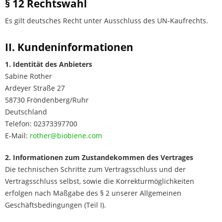
§ 12 Rechtswahl
Es gilt deutsches Recht unter Ausschluss des UN-Kaufrechts.
II. Kundeninformationen
1. Identität des Anbieters
Sabine Rother
Ardeyer Straße 27
58730 Fröndenberg/Ruhr
Deutschland
Telefon: 02373397700
E-Mail:
rother@biobiene.com
2. Informationen zum Zustandekommen des Vertrages
Die technischen Schritte zum Vertragsschluss und der
Vertragsschluss selbst, sowie die Korrekturmöglichkeiten
erfolgen nach Maßgabe des § 2 unserer Allgemeinen
Geschäftsbedingungen (Teil I).