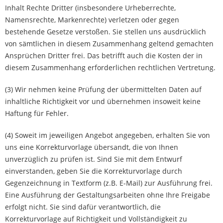
Inhalt Rechte Dritter (insbesondere Urheberrechte,
Namensrechte, Markenrechte) verletzen oder gegen
bestehende Gesetze verstoßen. Sie stellen uns ausdrücklich
von sämtlichen in diesem Zusammenhang geltend gemachten
Ansprüchen Dritter frei. Das betrifft auch die Kosten der in
diesem Zusammenhang erforderlichen rechtlichen Vertretung.
(3) Wir nehmen keine Prüfung der übermittelten Daten auf
inhaltliche Richtigkeit vor und übernehmen insoweit keine
Haftung für Fehler.
(4) Soweit im jeweiligen Angebot angegeben, erhalten Sie von
uns eine Korrekturvorlage übersandt, die von Ihnen
unverzüglich zu prüfen ist. Sind Sie mit dem Entwurf
einverstanden, geben Sie die Korrekturvorlage durch
Gegenzeichnung in Textform (z.B. E-Mail) zur Ausführung frei.
Eine Ausführung der Gestaltungsarbeiten ohne Ihre Freigabe
erfolgt nicht. Sie sind dafür verantwortlich, die
Korrekturvorlage auf Richtigkeit und Vollständigkeit zu