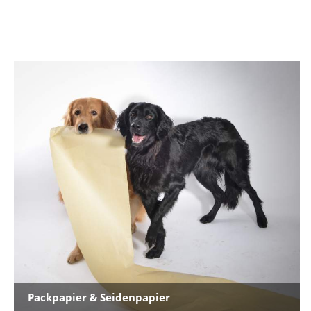
Packpapier & Seidenpapier