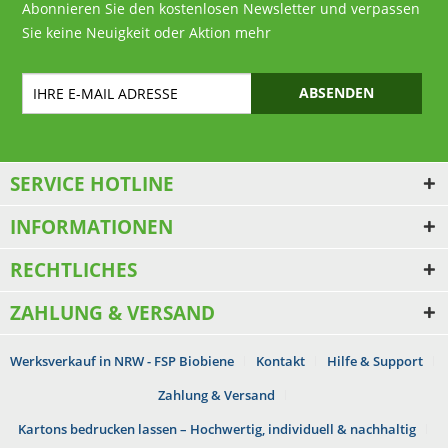
Abonnieren Sie den kostenlosen Newsletter und verpassen
Sie keine Neuigkeit oder Aktion mehr
ABSENDEN
SERVICE HOTLINE
INFORMATIONEN
RECHTLICHES
ZAHLUNG & VERSAND
Werksverkauf in NRW - FSP Biobiene
Kontakt
Hilfe & Support
Zahlung & Versand
Kartons bedrucken lassen – Hochwertig, individuell & nachhaltig