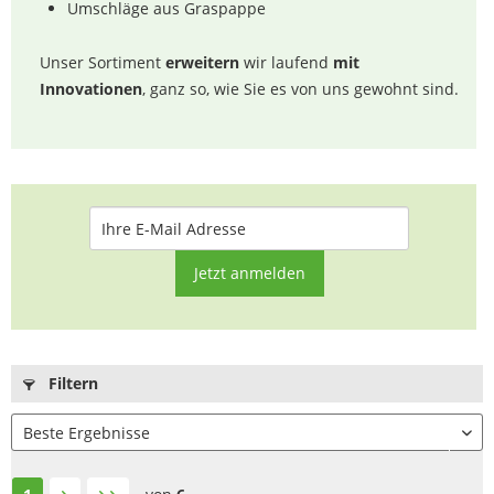
Umschläge aus Graspappe
Unser Sortiment
erweitern
wir laufend
mit
Innovationen
, ganz so, wie Sie es von uns gewohnt sind.
Jetzt anmelden
Filtern