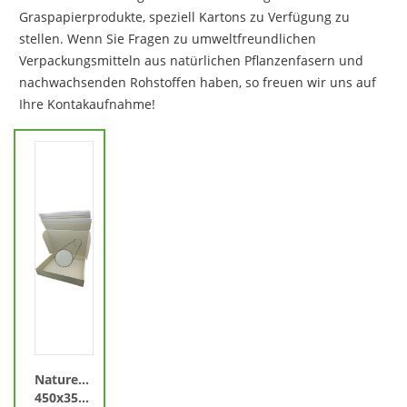
Graspapierprodukte, speziell Kartons zu Verfügung zu
stellen. Wenn Sie Fragen zu umweltfreundlichen
Verpackungsmitteln aus natürlichen Pflanzenfasern und
nachwachsenden Rohstoffen haben, so freuen wir uns auf
Ihre Kontakaufnahme!
Naturebox®
450x350x80mm