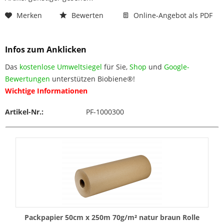
Merken
Bewerten
Online-Angebot als PDF
Infos zum Anklicken
Das
kostenlose Umweltsiegel
für Sie,
Shop
und
Google-
Bewertungen
unterstützen Biobiene®!
Wichtige Informationen
Artikel-Nr.:
PF-1000300
Packpapier 50cm x 250m 70g/m² natur braun Rolle