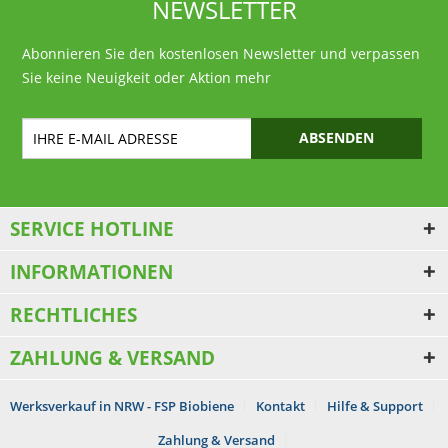
NEWSLETTER
Abonnieren Sie den kostenlosen Newsletter und verpassen
Sie keine Neuigkeit oder Aktion mehr
ABSENDEN
SERVICE HOTLINE
INFORMATIONEN
RECHTLICHES
ZAHLUNG & VERSAND
Werksverkauf in NRW - FSP Biobiene
Kontakt
Hilfe & Support
Zahlung & Versand