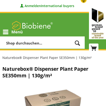
Anmelden
International buyers
Menü
Naturebox® Dispenser Plant Paper SE350mm | 130g/m²
Naturebox® Dispenser Plant Paper
SE350mm | 130g/m²