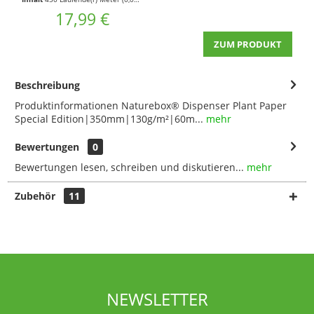
17,99 €
ZUM PRODUKT
Beschreibung
Produktinformationen Naturebox® Dispenser Plant Paper
Special Edition|350mm|130g/m²|60m...
mehr
Bewertungen
0
Bewertungen lesen, schreiben und diskutieren...
mehr
Zubehör
11
NEWSLETTER