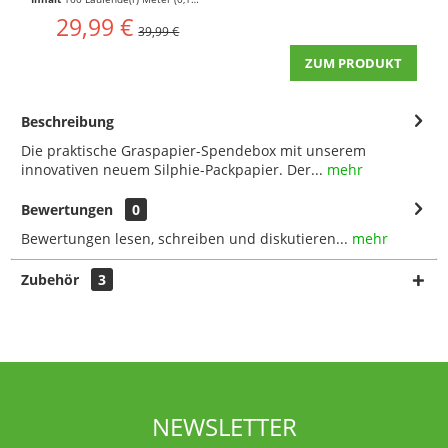
29,99 €
39,99 €
ZUM PRODUKT
Beschreibung
Die praktische Graspapier-Spendebox mit unserem
innovativen neuem Silphie-Packpapier. Der...
mehr
Bewertungen
0
Bewertungen lesen, schreiben und diskutieren...
mehr
Zubehör
3
NEWSLETTER