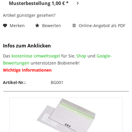
Musterbestellung 1,00 € *
Artikel günstiger gesehen?
Merken
Bewerten
Online-Angebot als PDF
Infos zum Anklicken
Das
kostenlose Umweltsiegel
für Sie,
Shop
und
Google-
Bewertungen
unterstützen Biobiene®!
Wichtige Informationen
Artikel-Nr.:
BG001