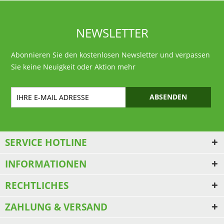
NEWSLETTER
Abonnieren Sie den kostenlosen Newsletter und verpassen
Sie keine Neuigkeit oder Aktion mehr
ABSENDEN
SERVICE HOTLINE
INFORMATIONEN
RECHTLICHES
ZAHLUNG & VERSAND