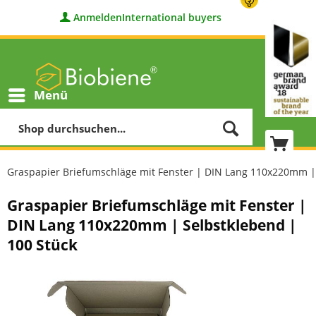
Anmelden
International buyers
Menü
Graspapier Briefumschläge mit Fenster | DIN Lang 110x220mm | 
Graspapier Briefumschläge mit Fenster |
DIN Lang 110x220mm | Selbstklebend |
100 Stück