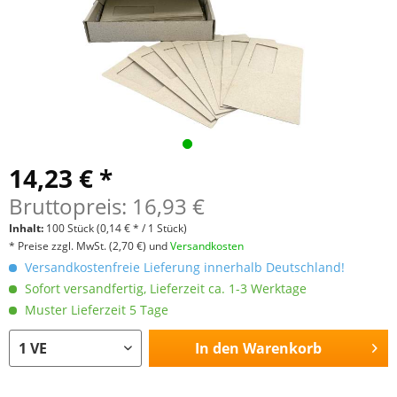
14,23 € *
Bruttopreis: 16,93 €
Inhalt:
100 Stück
(0,14 € * / 1 Stück)
* Preise zzgl. MwSt.
(2,70 €)
und
Versandkosten
Versandkostenfreie Lieferung innerhalb Deutschland!
Sofort versandfertig, Lieferzeit ca. 1-3 Werktage
Muster Lieferzeit 5 Tage
In den
Warenkorb