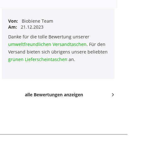
Von:
Biobiene Team
Am:
21.12.2023
Danke für die tolle Bewertung unserer
umweltfreundlichen Versandtaschen
. Für den
Versand bieten sich übrigens unsere beliebten
grünen Lieferscheintaschen
an.
alle Bewertungen anzeigen