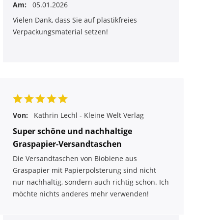
Am:
05.01.2026
Vielen Dank, dass Sie auf plastikfreies
Verpackungsmaterial setzen!
Von:
Kathrin Lechl - Kleine Welt Verlag
Super schöne und nachhaltige
Graspapier-Versandtaschen
Die Versandtaschen von Biobiene aus
Graspapier mit Papierpolsterung sind nicht
nur nachhaltig, sondern auch richtig schön. Ich
möchte nichts anderes mehr verwenden!