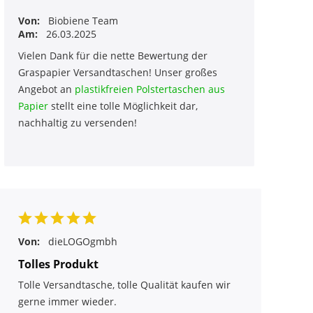
Von:
Biobiene Team
Am:
26.03.2025
Vielen Dank für die nette Bewertung der
Graspapier Versandtaschen! Unser großes
Angebot an
plastikfreien Polstertaschen aus
Papier
stellt eine tolle Möglichkeit dar,
nachhaltig zu versenden!
Von:
dieLOGOgmbh
Tolles Produkt
Tolle Versandtasche, tolle Qualität kaufen wir
gerne immer wieder.