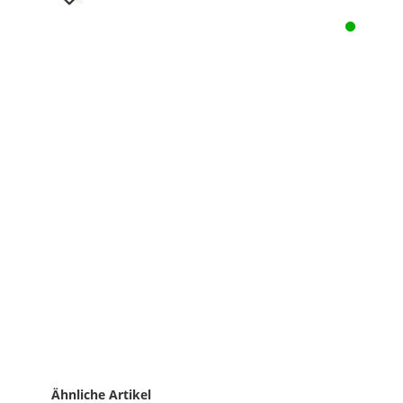
Ähnliche Artikel