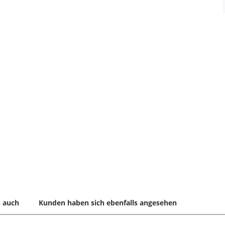
 auch
Kunden haben sich ebenfalls angesehen