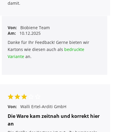
damit.
Von:
Biobiene Team
Am:
10.12.2025
Danke für Ihr Feedback! Gerne bieten wir
Kartons wie diesen auch als
bedruckte
Variante
an.
Von:
Walli Ertel-Arditi GmbH
Die Ware kam zeitnah und korrekt hier
an