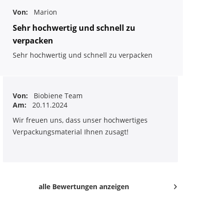
Von:
Marion
Sehr hochwertig und schnell zu
verpacken
Sehr hochwertig und schnell zu verpacken
Von:
Biobiene Team
Am:
20.11.2024
Wir freuen uns, dass unser hochwertiges
Verpackungsmaterial Ihnen zusagt!
alle Bewertungen anzeigen