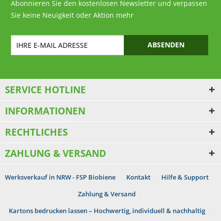
Abonnieren Sie den kostenlosen Newsletter und verpassen
Sie keine Neuigkeit oder Aktion mehr
ABSENDEN
SERVICE HOTLINE
INFORMATIONEN
RECHTLICHES
ZAHLUNG & VERSAND
Werksverkauf in NRW - FSP Biobiene
Kontakt
Hilfe & Support
Zahlung & Versand
Kartons bedrucken lassen – Hochwertig, individuell & nachhaltig