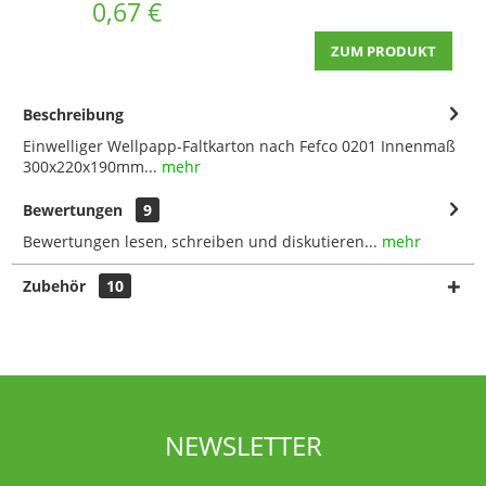
0,67 €
ZUM PRODUKT
Beschreibung
Einwelliger Wellpapp-Faltkarton nach Fefco 0201 Innenmaß
300x220x190mm...
mehr
Bewertungen
9
Bewertungen lesen, schreiben und diskutieren...
mehr
Zubehör
10
NEWSLETTER