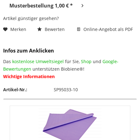
Musterbestellung 1,00 € *
Artikel günstiger gesehen?
Merken
Bewerten
Online-Angebot als PDF
Infos zum Anklicken
Das
kostenlose Umweltsiegel
für Sie,
Shop
und
Google-
Bewertungen
unterstützen Biobiene®!
Wichtige Informationen
Artikel-Nr.:
SP95033-10