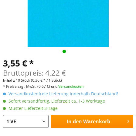
3,55 € *
Bruttopreis: 4,22 €
Inhalt:
10 Stück
(0,36 € * / 1 Stück)
* Preise zzgl. MwSt.
(0,67 €)
und
Versandkosten
Versandkostenfreie Lieferung innerhalb Deutschland!
Sofort versandfertig, Lieferzeit ca. 1-3 Werktage
Muster Lieferzeit 3 Tage
In den
Warenkorb