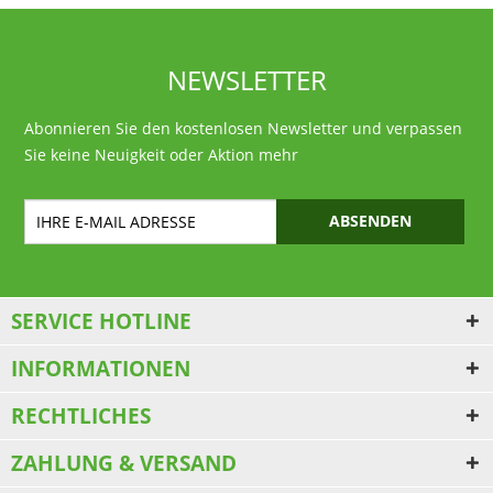
NEWSLETTER
Abonnieren Sie den kostenlosen Newsletter und verpassen
Sie keine Neuigkeit oder Aktion mehr
ABSENDEN
SERVICE HOTLINE
INFORMATIONEN
RECHTLICHES
ZAHLUNG & VERSAND