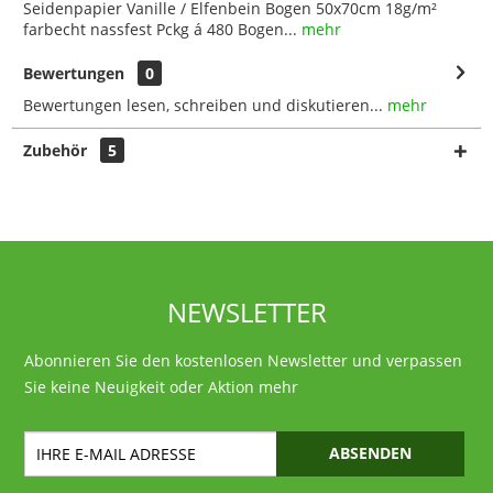
Seidenpapier Vanille / Elfenbein Bogen 50x70cm 18g/m²
farbecht nassfest Pckg á 480 Bogen...
mehr
Bewertungen
0
Bewertungen lesen, schreiben und diskutieren...
mehr
Zubehör
5
NEWSLETTER
Abonnieren Sie den kostenlosen Newsletter und verpassen
Sie keine Neuigkeit oder Aktion mehr
ABSENDEN