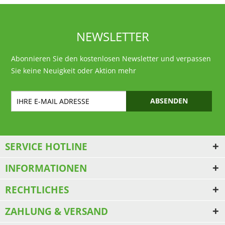
NEWSLETTER
Abonnieren Sie den kostenlosen Newsletter und verpassen
Sie keine Neuigkeit oder Aktion mehr
ABSENDEN
SERVICE HOTLINE
INFORMATIONEN
RECHTLICHES
ZAHLUNG & VERSAND