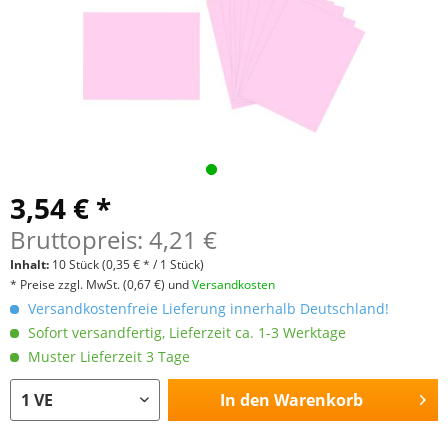
3,54 € *
Bruttopreis: 4,21 €
Inhalt:
10 Stück
(0,35 € * / 1 Stück)
* Preise zzgl. MwSt.
(0,67 €)
und
Versandkosten
Versandkostenfreie Lieferung innerhalb Deutschland!
Sofort versandfertig, Lieferzeit ca. 1-3 Werktage
Muster Lieferzeit 3 Tage
In den
Warenkorb