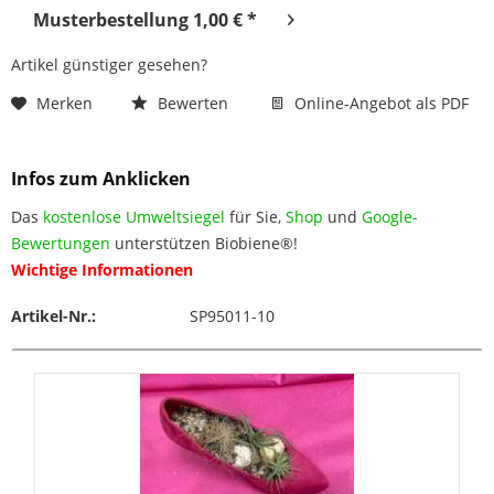
Musterbestellung 1,00 € *
Artikel günstiger gesehen?
Merken
Bewerten
Online-Angebot als PDF
Infos zum Anklicken
Das
kostenlose Umweltsiegel
für Sie,
Shop
und
Google-
Bewertungen
unterstützen Biobiene®!
Wichtige Informationen
Artikel-Nr.:
SP95011-10