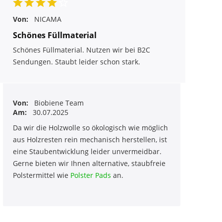
Von:
NICAMA
Schönes Füllmaterial
Schönes Füllmaterial. Nutzen wir bei B2C
Sendungen. Staubt leider schon stark.
Von:
Biobiene Team
Am:
30.07.2025
Da wir die Holzwolle so ökologisch wie möglich
aus Holzresten rein mechanisch herstellen, ist
eine Staubentwicklung leider unvermeidbar.
Gerne bieten wir Ihnen alternative, staubfreie
Polstermittel wie
Polster Pads
an.