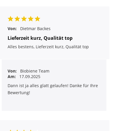
Von:
Dietmar Backes
Lieferzeit kurz, Qualität top
Alles bestens, Lieferzeit kurz, Qualität top
Von:
Biobiene Team
Am:
17.09.2025
Dann ist ja alles glatt gelaufen! Danke für Ihre
Bewertung!