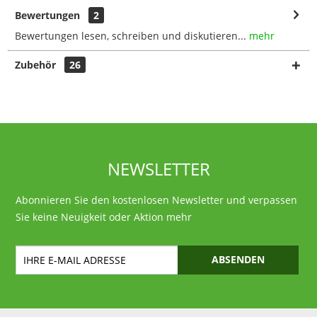
Bewertungen
2
Bewertungen lesen, schreiben und diskutieren...
mehr
Zubehör
26
NEWSLETTER
Abonnieren Sie den kostenlosen Newsletter und verpassen
Sie keine Neuigkeit oder Aktion mehr
ABSENDEN