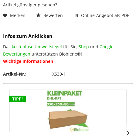
Artikel günstiger gesehen?
Merken
Bewerten
Online-Angebot als PDF
Infos zum Anklicken
Das
kostenlose Umweltsiegel
für Sie,
Shop
und
Google-
Bewertungen
unterstützen Biobiene®!
Wichtige Informationen
Artikel-Nr.:
XS30-1
TIPP!