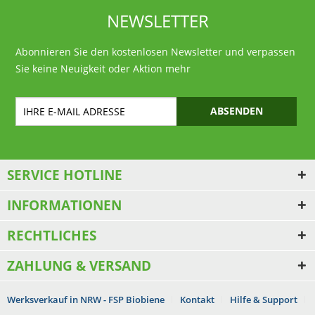
NEWSLETTER
Abonnieren Sie den kostenlosen Newsletter und verpassen
Sie keine Neuigkeit oder Aktion mehr
ABSENDEN
SERVICE HOTLINE
INFORMATIONEN
RECHTLICHES
ZAHLUNG & VERSAND
Werksverkauf in NRW - FSP Biobiene
Kontakt
Hilfe & Support