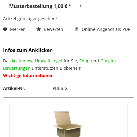
Musterbestellung 1,00 € *
Artikel günstiger gesehen?
Merken
Bewerten
Online-Angebot als PDF
Infos zum Anklicken
Das
kostenlose Umweltsiegel
für Sie,
Shop
und
Google-
Bewertungen
unterstützen Biobiene®!
Wichtige Informationen
Artikel-Nr.:
PBB6-G