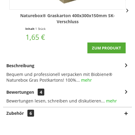
Naturebox® Graskarton 400x300x150mm SK-
Verschluss
Inhalt
1 Stück
1,65 €
ZUM PRODUKT
Beschreibung
Bequem und professionell verpacken mit Biobiene®
Naturebox Gras Postkartons! 100%...
mehr
Bewertungen
4
Bewertungen lesen, schreiben und diskutieren...
mehr
Zubehör
6