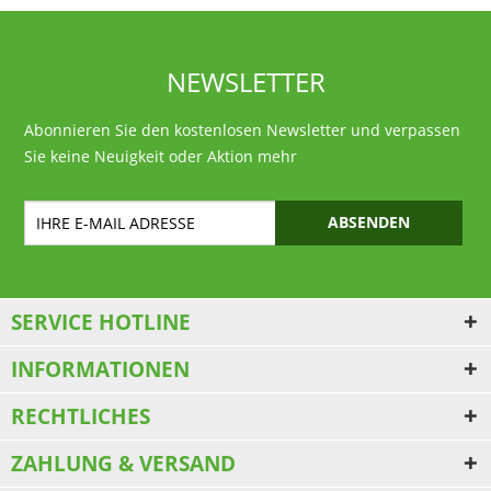
NEWSLETTER
Abonnieren Sie den kostenlosen Newsletter und verpassen
Sie keine Neuigkeit oder Aktion mehr
ABSENDEN
SERVICE HOTLINE
INFORMATIONEN
RECHTLICHES
ZAHLUNG & VERSAND