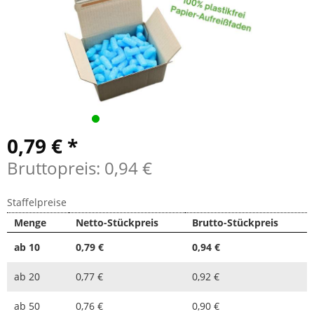
0,79 € *
Bruttopreis: 0,94 €
Staffelpreise
Menge
Netto-Stückpreis
Brutto-Stückpreis
ab
10
0,79 €
0,94 €
ab
20
0,77 €
0,92 €
ab
50
0,76 €
0,90 €