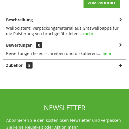
ZUM PRODUKT
Beschreibung
Wellpolster® Verpackungsmaterial aus Graswellpappe für
die Polsterung von bruchgefährdeten...
mehr
Bewertungen
0
Bewertungen lesen, schreiben und diskutieren...
mehr
Zubehör
5
NEWSLETTER
Abonnieren Sie den kostenlosen Newsletter und verpassen
Sie keine Neuigkeit oder Aktion mehr