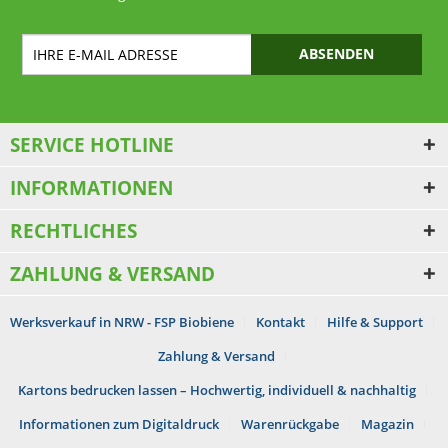
ABSENDEN
SERVICE HOTLINE
INFORMATIONEN
RECHTLICHES
ZAHLUNG & VERSAND
Werksverkauf in NRW - FSP Biobiene
Kontakt
Hilfe & Support
Zahlung & Versand
Kartons bedrucken lassen – Hochwertig, individuell & nachhaltig
Informationen zum Digitaldruck
Warenrückgabe
Magazin