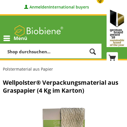
Anmelden
International buyers
Menü
Polstermaterial aus Papier
Wellpolster® Verpackungsmaterial aus
Graspapier (4 Kg im Karton)