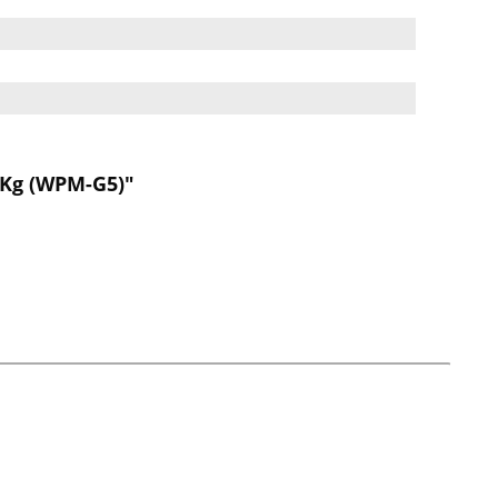
 Kg (WPM-G5)"