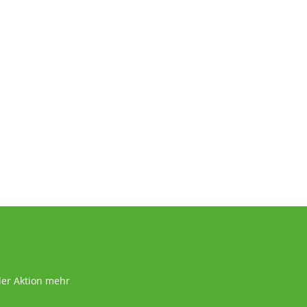
der Aktion mehr