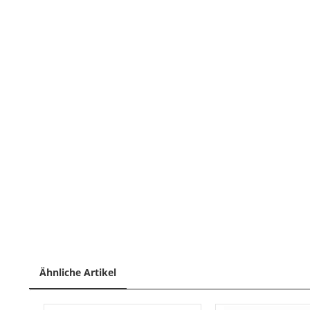
Ähnliche Artikel