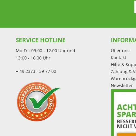
SERVICE HOTLINE
INFORM
Mo-Fr.: 09:00 - 12:00 Uhr und
Über uns
Kontakt
13:00 - 16:00 Uhr
Hilfe & Supp
+ 49 2373 - 39 77 00
Zahlung & V
Warenrückg
Newsletter