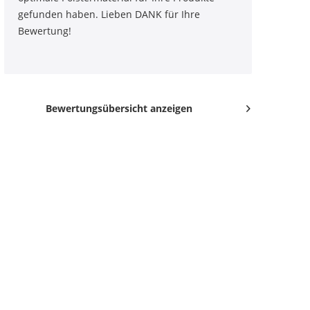
gefunden haben. Lieben DANK für Ihre
Bewertung!
Bewertungsübersicht anzeigen