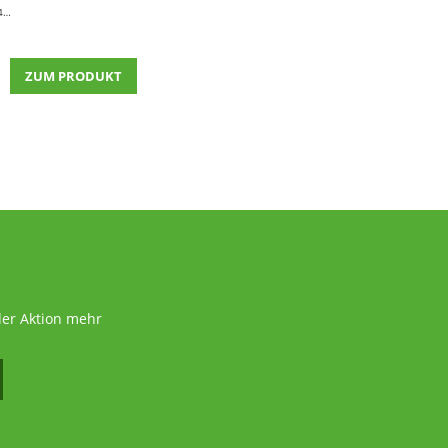
ück)
ZUM PRODUKT
der Aktion mehr