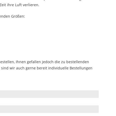
eit ihre Luft verlieren.
lgenden Größen:
tellen, Ihnen gefallen jedoch die zu bestellenden
sind wir auch gerne bereit individuelle Bestellungen
n