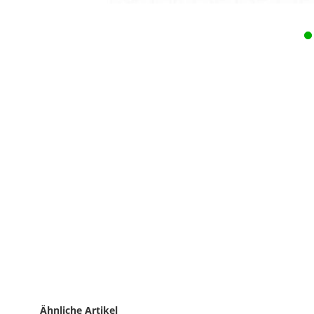
Ähnliche Artikel