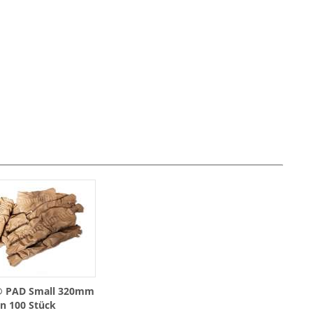
® PAD Small 320mm
n 100 Stück