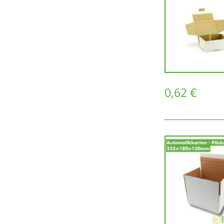
0,62 €