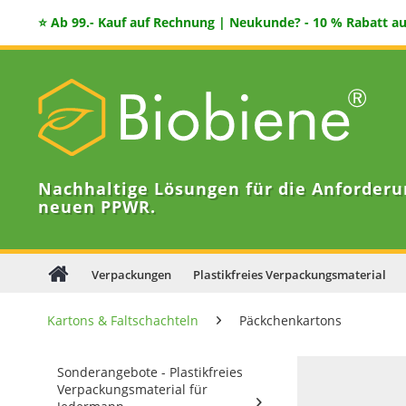
⭐ Ab 99.- Kauf auf Rechnung | Neukunde? - 10 % Rabatt auf
Nachhaltige Lösungen für die Anforderu
neuen PPWR.
Verpackungen
Plastikfreies Verpackungsmaterial
Kartons & Faltschachteln
Päckchenkartons
Sonderangebote - Plastikfreies
Verpackungsmaterial für