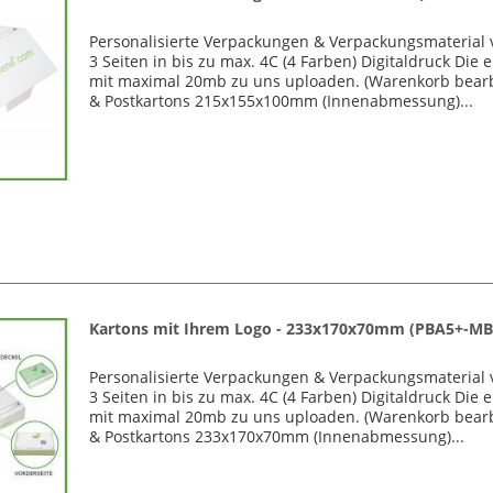
Personalisierte Verpackungen & Verpackungsmaterial 
3 Seiten in bis zu max. 4C (4 Farben) Digitaldruck D
mit maximal 20mb zu uns uploaden. (Warenkorb bearb
& Postkartons 215x155x100mm (Innenabmessung)...
Kartons mit Ihrem Logo - 233x170x70mm (PBA5+-MB
Personalisierte Verpackungen & Verpackungsmaterial 
3 Seiten in bis zu max. 4C (4 Farben) Digitaldruck D
mit maximal 20mb zu uns uploaden. (Warenkorb bearb
& Postkartons 233x170x70mm (Innenabmessung)...