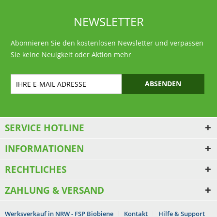
NEWSLETTER
Abonnieren Sie den kostenlosen Newsletter und verpassen
Sie keine Neuigkeit oder Aktion mehr
ABSENDEN
SERVICE HOTLINE
INFORMATIONEN
RECHTLICHES
ZAHLUNG & VERSAND
Werksverkauf in NRW - FSP Biobiene
Kontakt
Hilfe & Support