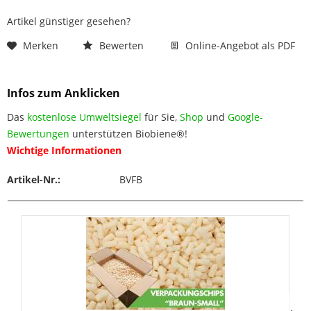
Artikel günstiger gesehen?
Merken
Bewerten
Online-Angebot als PDF
Infos zum Anklicken
Das
kostenlose Umweltsiegel
für Sie,
Shop
und
Google-
Bewertungen
unterstützen Biobiene®!
Wichtige Informationen
Artikel-Nr.:
BVFB