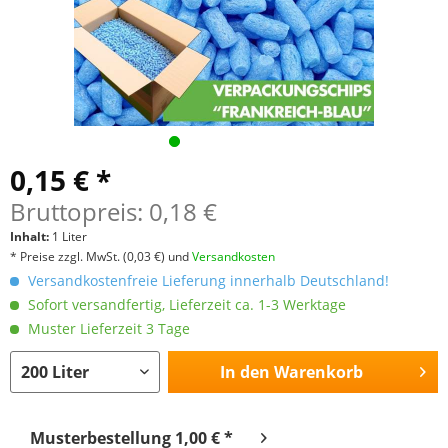
0,15 € *
Bruttopreis: 0,18 €
Inhalt:
1 Liter
* Preise zzgl. MwSt.
(0,03 €)
und
Versandkosten
Versandkostenfreie Lieferung innerhalb Deutschland!
Sofort versandfertig, Lieferzeit ca. 1-3 Werktage
Muster Lieferzeit 3 Tage
In den
Warenkorb
Musterbestellung 1,00 € *