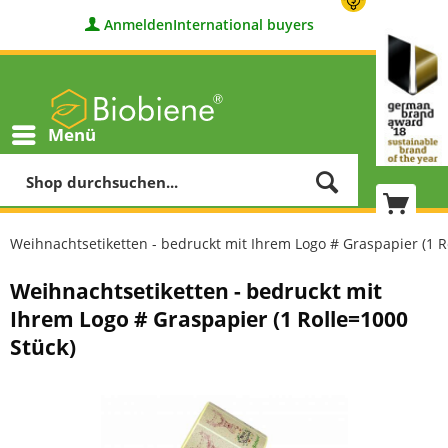
Anmelden
International buyers
Menü
Weihnachtsetiketten - bedruckt mit Ihrem Logo # Graspapier (1 R
Weihnachtsetiketten - bedruckt mit
Ihrem Logo # Graspapier (1 Rolle=1000
Stück)