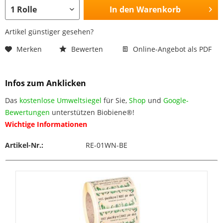
In den
Warenkorb
Artikel günstiger gesehen?
Merken
Bewerten
Online-Angebot als PDF
Infos zum Anklicken
Das
kostenlose Umweltsiegel
für Sie,
Shop
und
Google-
Bewertungen
unterstützen Biobiene®!
Wichtige Informationen
Artikel-Nr.:
RE-01WN-BE