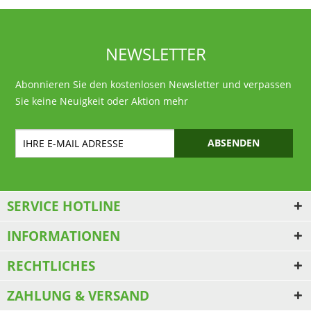
NEWSLETTER
Abonnieren Sie den kostenlosen Newsletter und verpassen
Sie keine Neuigkeit oder Aktion mehr
ABSENDEN
SERVICE HOTLINE
INFORMATIONEN
RECHTLICHES
ZAHLUNG & VERSAND