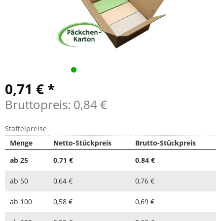
0,71 € *
Bruttopreis: 0,84 €
Staffelpreise
Menge
Netto-Stückpreis
Brutto-Stückpreis
ab
25
0,71 €
0,84 €
ab
50
0,64 €
0,76 €
ab
100
0,58 €
0,69 €