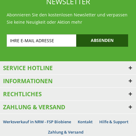
NEWSLETTER
Abonnieren Sie den kostenlosen Newsletter und verpassen
Sie keine Neuigkeit oder Aktion mehr
ABSENDEN
SERVICE HOTLINE
INFORMATIONEN
RECHTLICHES
ZAHLUNG & VERSAND
Werksverkauf in NRW - FSP Biobiene
Kontakt
Hilfe & Support
Zahlung & Versand