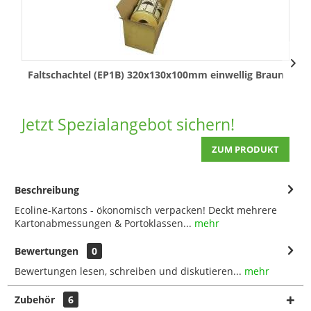
Faltschachtel (EP1B) 320x130x100mm einwellig Braun
Jetzt Spezialangebot sichern!
ZUM PRODUKT
Beschreibung
Ecoline-Kartons - ökonomisch verpacken! Deckt mehrere
Kartonabmessungen & Portoklassen...
mehr
Bewertungen
0
Bewertungen lesen, schreiben und diskutieren...
mehr
Zubehör
6