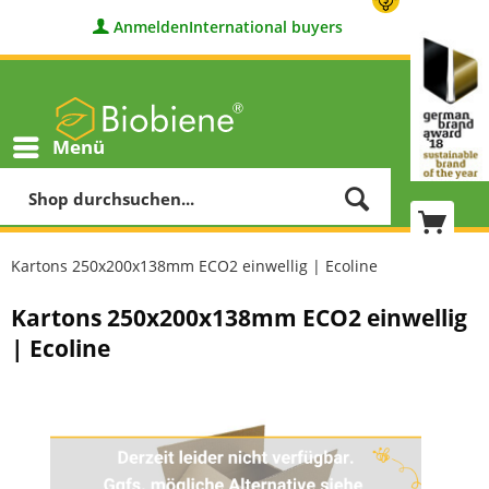
Anmelden
International buyers
Menü
Kartons 250x200x138mm ECO2 einwellig | Ecoline
Kartons 250x200x138mm ECO2 einwellig
| Ecoline