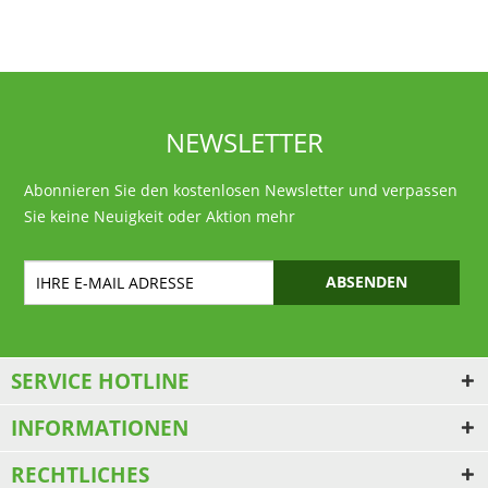
NEWSLETTER
Abonnieren Sie den kostenlosen Newsletter und verpassen
Sie keine Neuigkeit oder Aktion mehr
ABSENDEN
SERVICE HOTLINE
INFORMATIONEN
RECHTLICHES