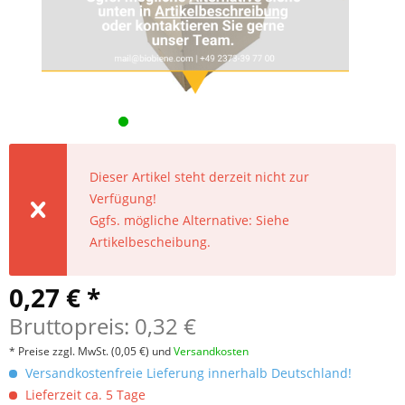
Dieser Artikel steht derzeit nicht zur
Verfügung!
Ggfs. mögliche Alternative: Siehe
Artikelbescheibung.
0,27 € *
Bruttopreis: 0,32 €
* Preise zzgl. MwSt.
(0,05 €)
und
Versandkosten
Versandkostenfreie Lieferung innerhalb Deutschland!
Lieferzeit ca. 5 Tage