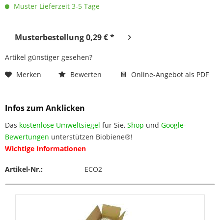
Muster Lieferzeit 3-5 Tage
Musterbestellung 0,29 € *
Artikel günstiger gesehen?
Merken
Bewerten
Online-Angebot als PDF
Infos zum Anklicken
Das
kostenlose Umweltsiegel
für Sie,
Shop
und
Google-
Bewertungen
unterstützen Biobiene®!
Wichtige Informationen
Artikel-Nr.:
ECO2