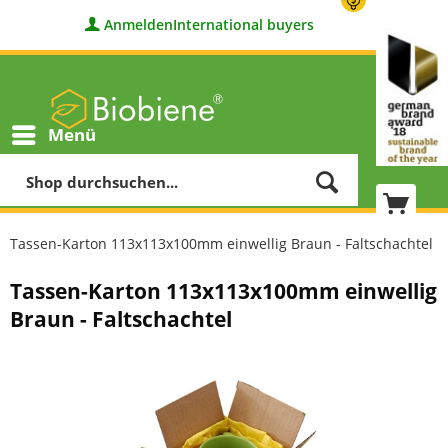
Anmelden
International buyers
Menü
Tassen-Karton 113x113x100mm einwellig Braun - Faltschachtel
Tassen-Karton 113x113x100mm einwellig
Braun - Faltschachtel