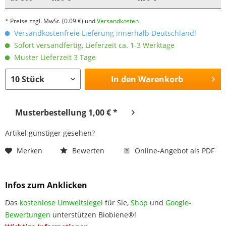
* Preise zzgl. MwSt.
(0.09 €)
und
Versandkosten
Versandkostenfreie Lieferung innerhalb Deutschland!
Sofort versandfertig, Lieferzeit ca. 1-3 Werktage
Muster Lieferzeit 3 Tage
In den
Warenkorb
Musterbestellung 1,00 € *
Artikel günstiger gesehen?
Merken
Bewerten
Online-Angebot als PDF
Infos zum Anklicken
Das
kostenlose Umweltsiegel
für Sie,
Shop
und
Google-
Bewertungen
unterstützen Biobiene®!