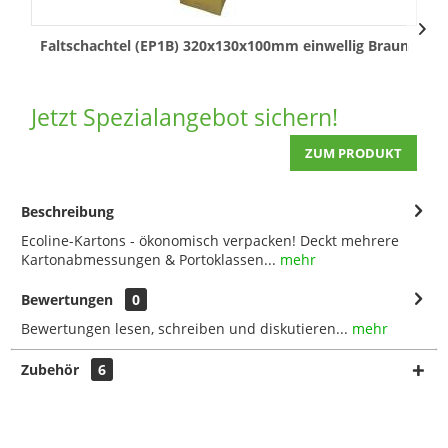
Faltschachtel (EP1B) 320x130x100mm einwellig Braun
Jetzt Spezialangebot sichern!
ZUM PRODUKT
Beschreibung
Ecoline-Kartons - ökonomisch verpacken! Deckt mehrere
Kartonabmessungen & Portoklassen...
mehr
Bewertungen
0
Bewertungen lesen, schreiben und diskutieren...
mehr
Zubehör
6