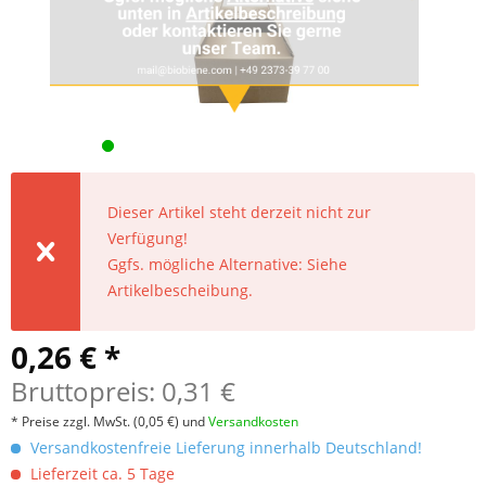
Dieser Artikel steht derzeit nicht zur
Verfügung!
Ggfs. mögliche Alternative: Siehe
Artikelbescheibung.
0,26 € *
Bruttopreis: 0,31 €
* Preise zzgl. MwSt.
(0,05 €)
und
Versandkosten
Versandkostenfreie Lieferung innerhalb Deutschland!
Lieferzeit ca. 5 Tage