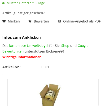
Muster Lieferzeit 3 Tage
Artikel günstiger gesehen?
Merken
Bewerten
Online-Angebot als PDF
Infos zum Anklicken
Das
kostenlose Umweltsiegel
für Sie,
Shop
und
Google-
Bewertungen
unterstützen Biobiene®!
Wichtige Informationen
Artikel-Nr.:
ECO1