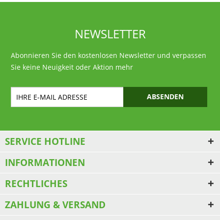
NEWSLETTER
Abonnieren Sie den kostenlosen Newsletter und verpassen
Sie keine Neuigkeit oder Aktion mehr
ABSENDEN
SERVICE HOTLINE
INFORMATIONEN
RECHTLICHES
ZAHLUNG & VERSAND