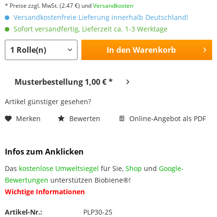
* Preise zzgl. MwSt.
(2.47 €)
und
Versandkosten
Versandkostenfreie Lieferung innerhalb Deutschland!
Sofort versandfertig, Lieferzeit ca. 1-3 Werktage
In den
Warenkorb
Musterbestellung 1,00 € *
Artikel günstiger gesehen?
Merken
Bewerten
Online-Angebot als PDF
Infos zum Anklicken
Das
kostenlose Umweltsiegel
für Sie,
Shop
und
Google-
Bewertungen
unterstützen Biobiene®!
Wichtige Informationen
Artikel-Nr.:
PLP30-25