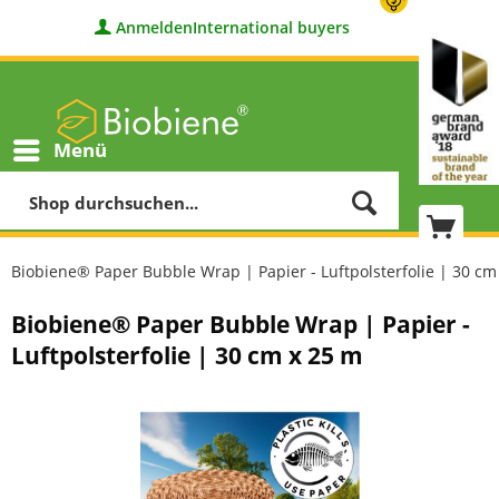
Anmelden
International buyers
Menü
Biobiene® Paper Bubble Wrap | Papier - Luftpolsterfolie | 30 cm
Biobiene® Paper Bubble Wrap | Papier -
Luftpolsterfolie | 30 cm x 25 m