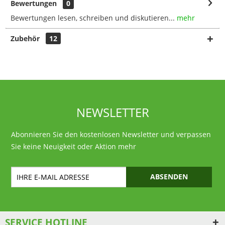
Bewertungen
0
Bewertungen lesen, schreiben und diskutieren...
mehr
Zubehör
12
NEWSLETTER
Abonnieren Sie den kostenlosen Newsletter und verpassen
Sie keine Neuigkeit oder Aktion mehr
ABSENDEN
SERVICE HOTLINE