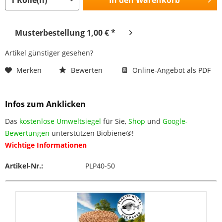
Musterbestellung 1,00 € *
Artikel günstiger gesehen?
Merken
Bewerten
Online-Angebot als PDF
Infos zum Anklicken
Das
kostenlose Umweltsiegel
für Sie,
Shop
und
Google-
Bewertungen
unterstützen Biobiene®!
Wichtige Informationen
Artikel-Nr.:
PLP40-50