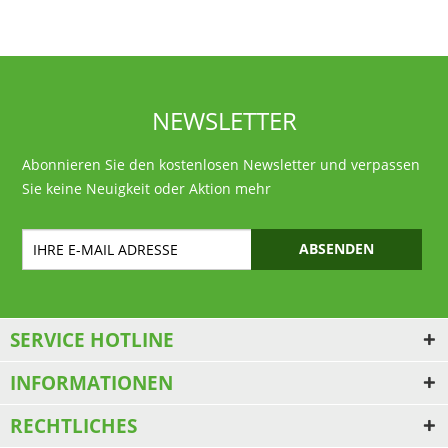
NEWSLETTER
Abonnieren Sie den kostenlosen Newsletter und verpassen
Sie keine Neuigkeit oder Aktion mehr
ABSENDEN
SERVICE HOTLINE
INFORMATIONEN
RECHTLICHES