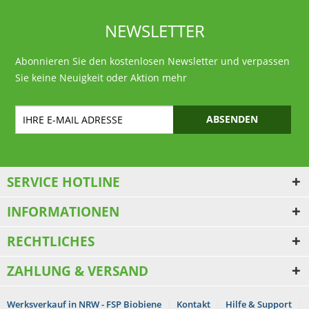
NEWSLETTER
Abonnieren Sie den kostenlosen Newsletter und verpassen
Sie keine Neuigkeit oder Aktion mehr
ABSENDEN
SERVICE HOTLINE
INFORMATIONEN
RECHTLICHES
ZAHLUNG & VERSAND
Werksverkauf in NRW - FSP Biobiene
Kontakt
Hilfe & Support