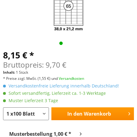
8,15 € *
Bruttopreis: 9,70 €
Inhalt:
1 Stück
* Preise zzgl. MwSt.
(1,55 €)
und
Versandkosten
Versandkostenfreie Lieferung innerhalb Deutschland!
Sofort versandfertig, Lieferzeit ca. 1-3 Werktage
Muster Lieferzeit 3 Tage
In den
Warenkorb
Musterbestellung 1,00 € *