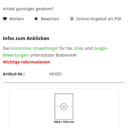
Artikel günstiger gesehen?
Merken
Bewerten
Online-Angebot als PDF
Infos zum Anklicken
Das
kostenlose Umweltsiegel
für Sie,
Shop
und
Google-
Bewertungen
unterstützen Biobiene®!
Wichtige Informationen
Artikel-Nr.:
HEI001