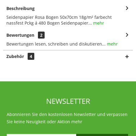
Beschreibung
Seidenpapier Rosa Bogen 50x70cm 18g/m² farbecht
nassfest Pckg á 480 Bogen Seidenpapier...
mehr
Bewertungen
2
Bewertungen lesen, schreiben und diskutieren...
mehr
Zubehör
4
NEWSLETTER
Abonnieren Sie den kostenlosen Newsletter und verpassen
Sie keine Neuigkeit oder Aktion mehr