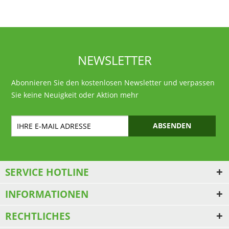
NEWSLETTER
Abonnieren Sie den kostenlosen Newsletter und verpassen
Sie keine Neuigkeit oder Aktion mehr
ABSENDEN
SERVICE HOTLINE
INFORMATIONEN
RECHTLICHES