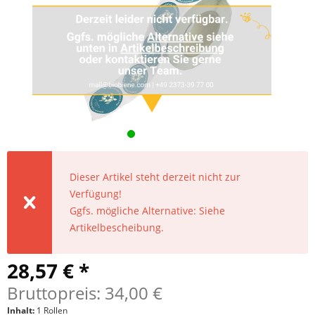
Dieser Artikel steht derzeit nicht zur
Verfügung!
Ggfs. mögliche Alternative: Siehe
Artikelbescheibung.
28,57 € *
Bruttopreis: 34,00 €
Inhalt:
1 Rollen