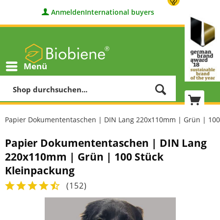
Anmelden
International buyers
Menü
Papier Dokumententaschen | DIN Lang 220x110mm | Grün | 100
Papier Dokumententaschen | DIN Lang
220x110mm | Grün | 100 Stück
Kleinpackung
(
152
)