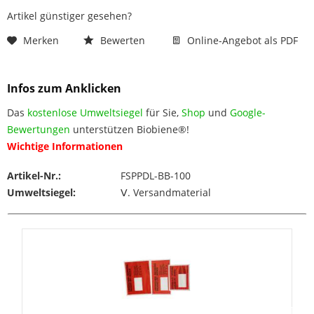
Artikel günstiger gesehen?
Merken
Bewerten
Online-Angebot als PDF
Infos zum Anklicken
Das
kostenlose Umweltsiegel
für Sie,
Shop
und
Google-
Bewertungen
unterstützen Biobiene®!
Wichtige Informationen
Artikel-Nr.:
FSPPDL-BB-100
Umweltsiegel:
Ⅴ. Versandmaterial