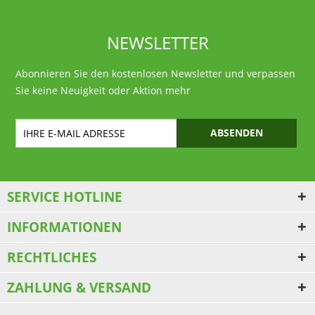
NEWSLETTER
Abonnieren Sie den kostenlosen Newsletter und verpassen
Sie keine Neuigkeit oder Aktion mehr
ABSENDEN
SERVICE HOTLINE
INFORMATIONEN
RECHTLICHES
ZAHLUNG & VERSAND