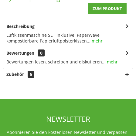
ZUM PRODUKT
Beschreibung
Luftkissenmaschine SET inklusive PaperWave
kompostierbare Papierluftpolsterkissen...
mehr
Bewertungen
0
Bewertungen lesen, schreiben und diskutieren...
mehr
Zubehör
5
NEWSLETTER
Abonnieren Sie den kostenlosen Newsletter und verpassen