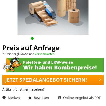
Preis auf Anfrage
* Preise zzgl. MwSt. und
Versandkosten
JETZT SPEZIALANGEBOT SICHERN!
Artikel günstiger gesehen?
Merken
Bewerten
Online-Angebot als PDF