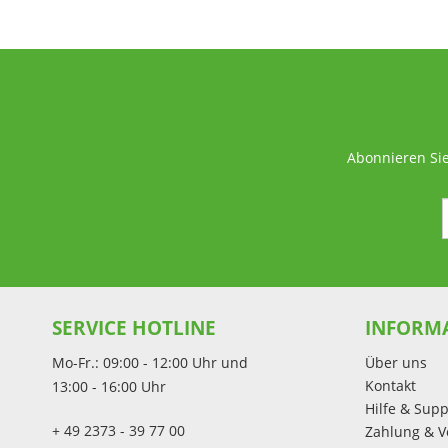
Abonnieren Sie
SERVICE HOTLINE
INFORM
Mo-Fr.: 09:00 - 12:00 Uhr und
Über uns
Kontakt
13:00 - 16:00 Uhr
Hilfe & Supp
+ 49 2373 - 39 77 00
Zahlung & V