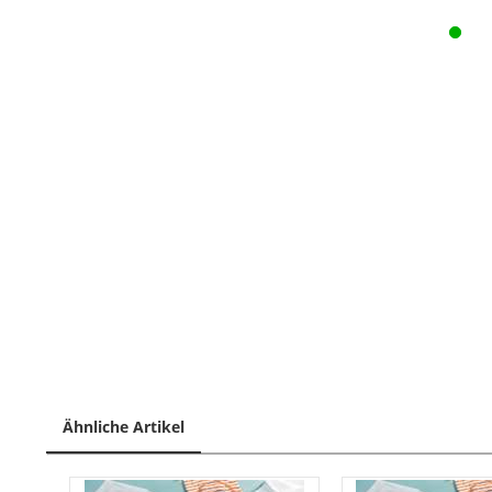
Ähnliche Artikel