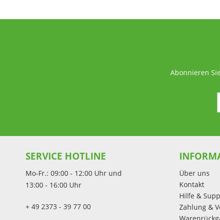
Abonnieren Sie
SERVICE HOTLINE
INFORM
Mo-Fr.: 09:00 - 12:00 Uhr und
Über uns
Kontakt
13:00 - 16:00 Uhr
Hilfe & Supp
+ 49 2373 - 39 77 00
Zahlung & V
Warenrückg