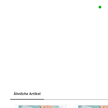
Ähnliche Artikel