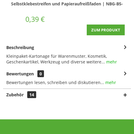
Selbstklebestreifen und Papieraufreißfaden | NBG-B5-
SK
0,39 €
ZUM PRODUKT
Beschreibung
Kleinpaket-Kartonage für Warenmuster, Kosmetik,
Geschenkartikel, Werkzeug und diverse weitere...
mehr
Bewertungen
0
Bewertungen lesen, schreiben und diskutieren...
mehr
Zubehör
14