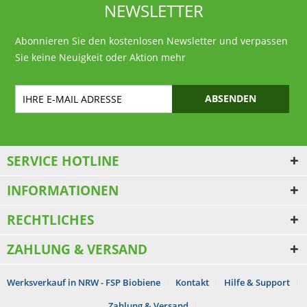
NEWSLETTER
Abonnieren Sie den kostenlosen Newsletter und verpassen
Sie keine Neuigkeit oder Aktion mehr
ABSENDEN
SERVICE HOTLINE
INFORMATIONEN
RECHTLICHES
ZAHLUNG & VERSAND
Werksverkauf in NRW - FSP Biobiene
Kontakt
Hilfe & Support
Zahlung & Versand