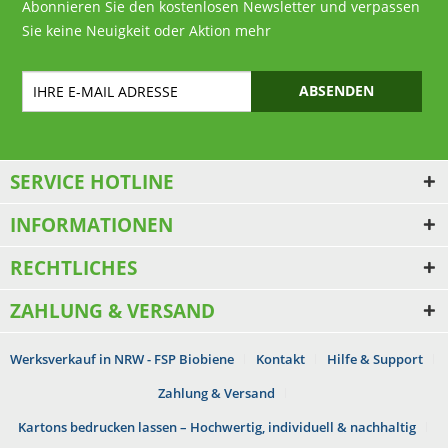
Abonnieren Sie den kostenlosen Newsletter und verpassen
Sie keine Neuigkeit oder Aktion mehr
ABSENDEN
SERVICE HOTLINE
INFORMATIONEN
RECHTLICHES
ZAHLUNG & VERSAND
Werksverkauf in NRW - FSP Biobiene
Kontakt
Hilfe & Support
Zahlung & Versand
Kartons bedrucken lassen – Hochwertig, individuell & nachhaltig