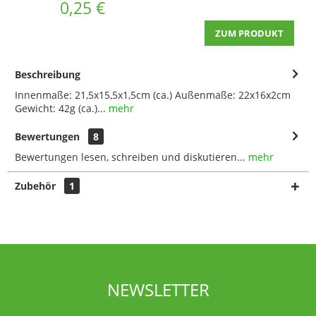
0,25 €
ZUM PRODUKT
Beschreibung
Innenmaße: 21,5x15,5x1,5cm (ca.) Außenmaße: 22x16x2cm
Gewicht: 42g (ca.)...
mehr
Bewertungen
8
Bewertungen lesen, schreiben und diskutieren...
mehr
Zubehör
1
NEWSLETTER