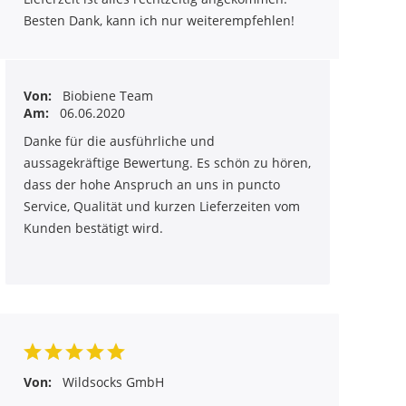
Besten Dank, kann ich nur weiterempfehlen!
Von:
Biobiene Team
Am:
06.06.2020
Danke für die ausführliche und
aussagekräftige Bewertung. Es schön zu hören,
dass der hohe Anspruch an uns in puncto
Service, Qualität und kurzen Lieferzeiten vom
Kunden bestätigt wird.
Von:
Wildsocks GmbH