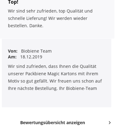
Top!
Wir sind sehr zufrieden, top Qualität und
schnelle Lieferung! Wir werden wieder
bestellen. Danke.
Von:
Biobiene Team
Am:
18.12.2019
Wir sind zufrieden, dass Ihnen die Qualität
unserer Packbiene Magic Kartons mit ihrem
Motiv so gut gefällt. Wir freuen uns schon auf
Ihre nächste Bestellung. Ihr Biobiene-Team
Bewertungsübersicht anzeigen