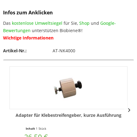
Infos zum Anklicken
Das
kostenlose Umweltsiegel
für Sie,
Shop
und
Google-
Bewertungen
unterstützen Biobiene®!
Wichtige Informationen
Artikel-Nr.:
AT-NK4000
Adapter für Klebestreifengeber, kurze Ausführung
Inhalt
1 Stück
26,50 €