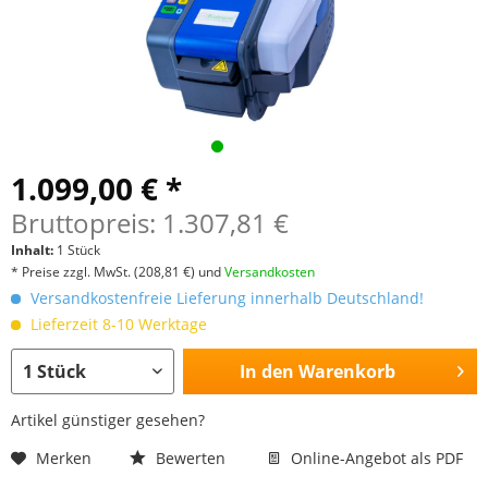
1.099,00 € *
Bruttopreis: 1.307,81 €
Inhalt:
1 Stück
* Preise zzgl. MwSt.
(208,81 €)
und
Versandkosten
Versandkostenfreie Lieferung innerhalb Deutschland!
Lieferzeit 8-10 Werktage
In den
Warenkorb
Artikel günstiger gesehen?
Merken
Bewerten
Online-Angebot als PDF