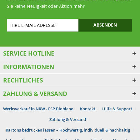
Sie keine Neuigkeit oder Aktion mehr
ABSENDEN
SERVICE HOTLINE
INFORMATIONEN
RECHTLICHES
ZAHLUNG & VERSAND
Werksverkauf in NRW - FSP Biobiene
Kontakt
Hilfe & Support
Zahlung & Versand
Kartons bedrucken lassen – Hochwertig, individuell & nachhaltig