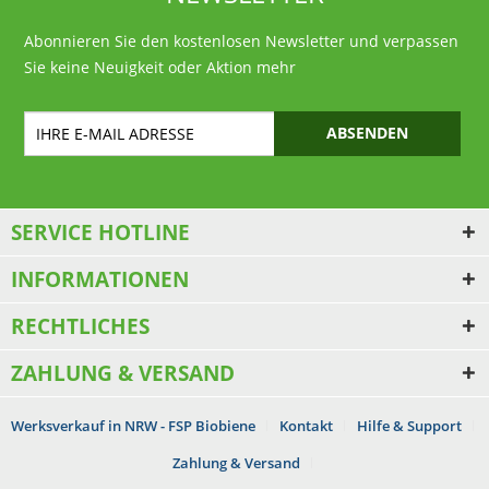
Abonnieren Sie den kostenlosen Newsletter und verpassen
Sie keine Neuigkeit oder Aktion mehr
ABSENDEN
SERVICE HOTLINE
INFORMATIONEN
RECHTLICHES
ZAHLUNG & VERSAND
Werksverkauf in NRW - FSP Biobiene
Kontakt
Hilfe & Support
Zahlung & Versand