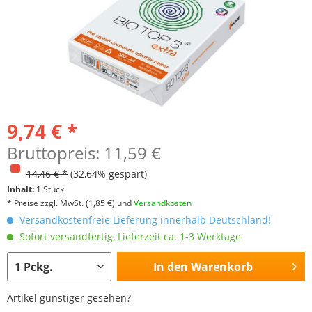
9,74 € *
Bruttopreis: 11,59 €
14,46 € *
(32,64% gespart)
Inhalt:
1 Stück
* Preise zzgl. MwSt.
(1,85 €)
und
Versandkosten
Versandkostenfreie Lieferung innerhalb Deutschland!
Sofort versandfertig, Lieferzeit ca. 1-3 Werktage
In den
Warenkorb
Artikel günstiger gesehen?