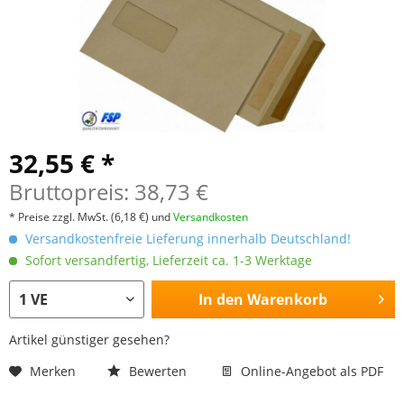
32,55 € *
Bruttopreis: 38,73 €
* Preise zzgl. MwSt.
(6,18 €)
und
Versandkosten
Versandkostenfreie Lieferung innerhalb Deutschland!
Sofort versandfertig, Lieferzeit ca. 1-3 Werktage
In den
Warenkorb
Artikel günstiger gesehen?
Merken
Bewerten
Online-Angebot als PDF