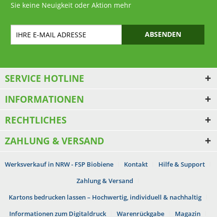
Sie keine Neuigkeit oder Aktion mehr
ABSENDEN
SERVICE HOTLINE
INFORMATIONEN
RECHTLICHES
ZAHLUNG & VERSAND
Werksverkauf in NRW - FSP Biobiene
Kontakt
Hilfe & Support
Zahlung & Versand
Kartons bedrucken lassen – Hochwertig, individuell & nachhaltig
Informationen zum Digitaldruck
Warenrückgabe
Magazin