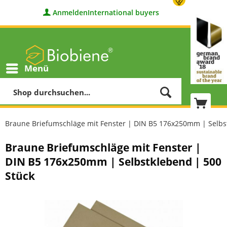
Anmelden
International buyers
Menü
Braune Briefumschläge mit Fenster | DIN B5 176x250mm | Selbs
Braune Briefumschläge mit Fenster |
DIN B5 176x250mm | Selbstklebend | 500
Stück