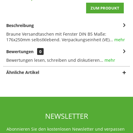
ZUM PRODUKT
Beschreibung
Braune Versandtaschen mit Fenster DIN B5 Maße:
176x250mm selbstklebend. Verpackungseinheit (VE)...
mehr
Bewertungen
0
Bewertungen lesen, schreiben und diskutieren...
mehr
Ähnliche Artikel
NEWSLETTER
Abonnieren Sie den kostenlosen Newsletter und verpassen