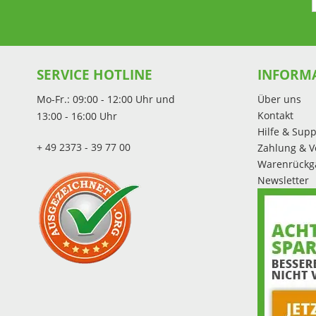
SERVICE HOTLINE
INFORM
Mo-Fr.: 09:00 - 12:00 Uhr und
Über uns
Kontakt
13:00 - 16:00 Uhr
Hilfe & Supp
+ 49 2373 - 39 77 00
Zahlung & V
Warenrückg
Newsletter