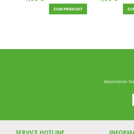
ZUM PRODUKT
ZU
Abonnieren Sie
SERVICE HOTLINE
INFORM