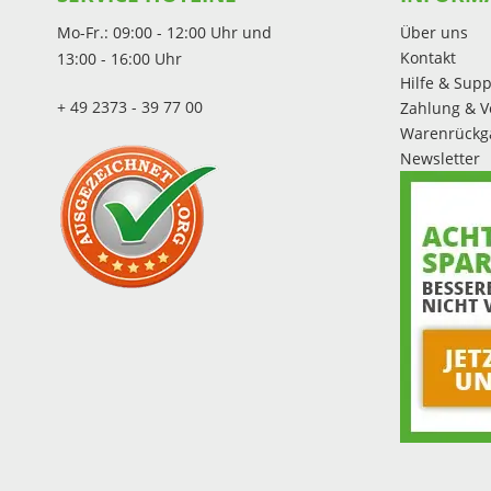
Mo-Fr.: 09:00 - 12:00 Uhr und
Über uns
Kontakt
13:00 - 16:00 Uhr
Hilfe & Supp
+ 49 2373 - 39 77 00
Zahlung & V
Warenrückg
Newsletter