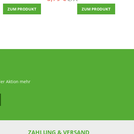
ZUM PRODUKT
ZUM PRODUKT
der Aktion mehr
ZAHLUNG & VERSAND