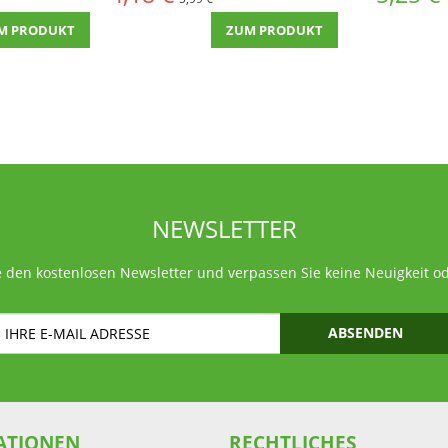
M PRODUKT
ZUM PRODUKT
NEWSLETTER
 den kostenlosen Newsletter und verpassen Sie keine Neuigkeit o
ABSENDEN
ATIONEN
RECHTLICHES