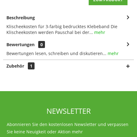
Beschreibung
Klischeekosten für 3-farbig bedrucktes Klebeband Die
Klischeekosten werden Pauschal bei der...
mehr
Bewertungen
0
Bewertungen lesen, schreiben und diskutieren...
mehr
Zubehör
1
NEWSLETTER
Abonnieren Sie den kostenlosen Newsletter und verpassen
Sie keine Neuigkeit oder Aktion mehr