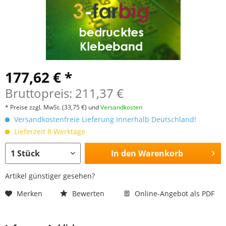
177,62 € *
Bruttopreis: 211,37 €
* Preise zzgl. MwSt.
(33,75 €)
und
Versandkosten
Versandkostenfreie Lieferung innerhalb Deutschland!
Lieferzeit 8 Werktage
In den
Warenkorb
Artikel günstiger gesehen?
Merken
Bewerten
Online-Angebot als PDF