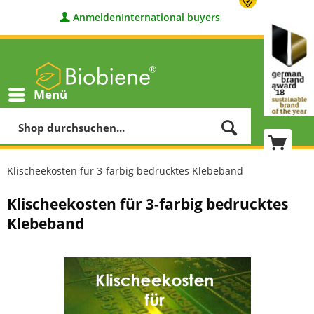
Anmelden
International buyers
Menü
Klischeekosten für 3-farbig bedrucktes Klebeband
Klischeekosten für 3-farbig bedrucktes
Klebeband