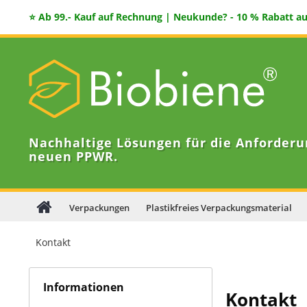
⭐ Ab 99.- Kauf auf Rechnung | Neukunde? - 10 % Rabatt auf
Nachhaltige Lösungen für die Anforderu
neuen PPWR.
Verpackungen
Plastikfreies Verpackungsmaterial
Kontakt
Informationen
Kontakt