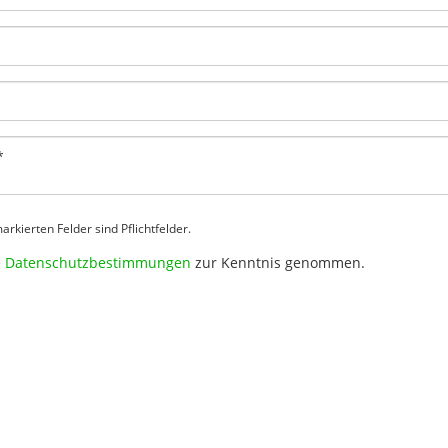
rkierten Felder sind Pflichtfelder.
e
Datenschutzbestimmungen
zur Kenntnis genommen.