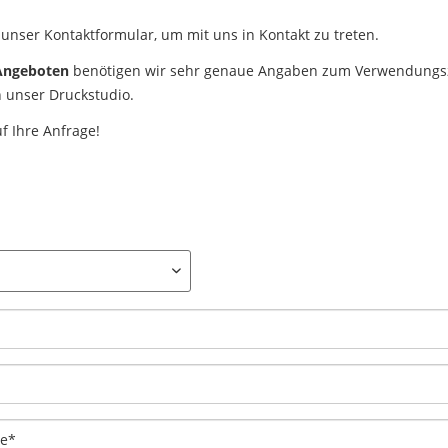
unser Kontaktformular, um mit uns in Kontakt zu treten.
 Angeboten
benötigen wir sehr genaue Angaben zum Verwendungszw
 unser Druckstudio.
f Ihre Anfrage!