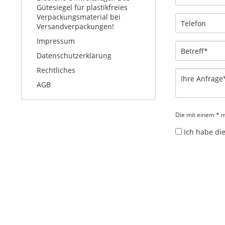
Gütesiegel für plastikfreies
Verpackungsmaterial bei
Versandverpackungen!
Impressum
Datenschutzerklärung
Rechtliches
AGB
Die mit einem * ma
Ich habe di