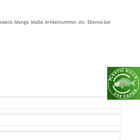
eck, Menge, Maße, Artikelnummer, etc. Ebenso bei