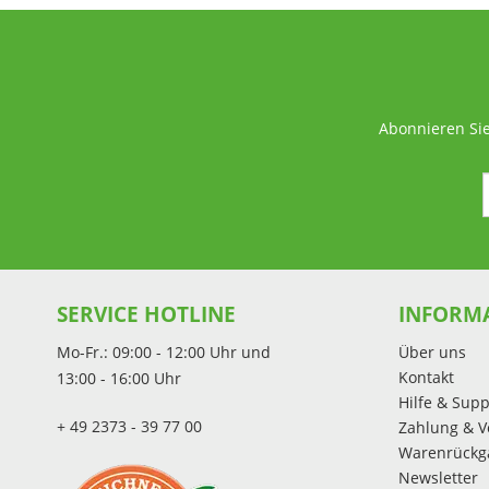
Abonnieren Sie
SERVICE HOTLINE
INFORM
Mo-Fr.: 09:00 - 12:00 Uhr und
Über uns
Kontakt
13:00 - 16:00 Uhr
Hilfe & Supp
+ 49 2373 - 39 77 00
Zahlung & V
Warenrückg
Newsletter