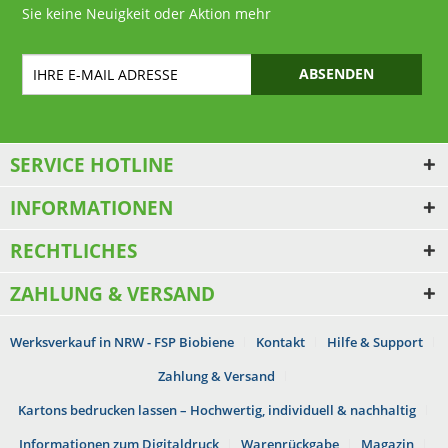
Sie keine Neuigkeit oder Aktion mehr
ABSENDEN
SERVICE HOTLINE
INFORMATIONEN
RECHTLICHES
ZAHLUNG & VERSAND
Werksverkauf in NRW - FSP Biobiene
Kontakt
Hilfe & Support
Zahlung & Versand
Kartons bedrucken lassen – Hochwertig, individuell & nachhaltig
Informationen zum Digitaldruck
Warenrückgabe
Magazin