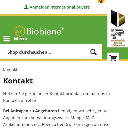
Anmelden
International buyers
Menü
Kontakt
Kontakt
Nutzen Sie gerne unser Kontaktformular, um mit uns in
Kontakt zu treten.
Bei Anfragen zu Angeboten
benötigen wir sehr genaue
Angaben zum Verwendungszweck, Menge, Maße,
Artikelnummer, etc. Ebenso bei Druckanfragen an unser