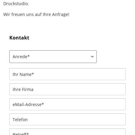
Druckstudio.
Wir freuen uns auf Ihre Anfrage!
Kontakt