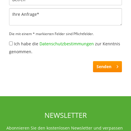
Die mit einem * markierten Felder sind Pflichtfelder.
Ich habe die
Datenschutzbestimmungen
zur Kenntnis
genommen.
Senden
NEWSLETTER
Abonnieren Sie den kostenlosen Newsletter und verpassen