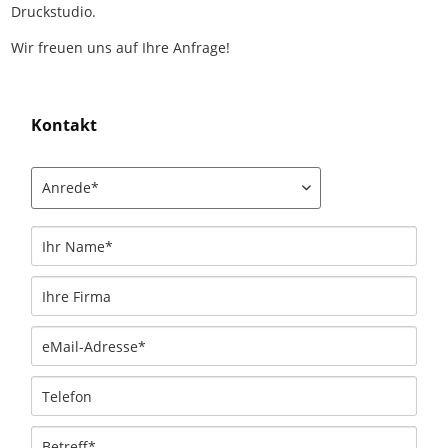
Druckstudio.
Wir freuen uns auf Ihre Anfrage!
Kontakt