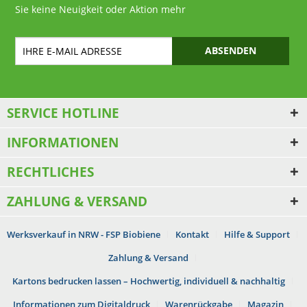
Sie keine Neuigkeit oder Aktion mehr
ABSENDEN
SERVICE HOTLINE
INFORMATIONEN
RECHTLICHES
ZAHLUNG & VERSAND
Werksverkauf in NRW - FSP Biobiene
Kontakt
Hilfe & Support
Zahlung & Versand
Kartons bedrucken lassen – Hochwertig, individuell & nachhaltig
Informationen zum Digitaldruck
Warenrückgabe
Magazin