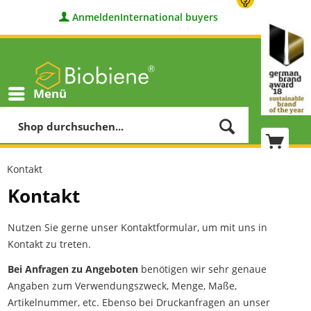
Anmelden
International buyers
Menü
Kontakt
Kontakt
Nutzen Sie gerne unser Kontaktformular, um mit uns in
Kontakt zu treten.
Bei Anfragen zu Angeboten
benötigen wir sehr genaue
Angaben zum Verwendungszweck, Menge, Maße,
Artikelnummer, etc. Ebenso bei Druckanfragen an unser