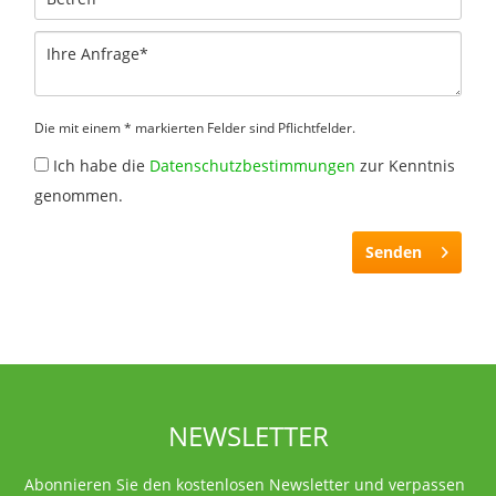
Die mit einem * markierten Felder sind Pflichtfelder.
Ich habe die
Datenschutzbestimmungen
zur Kenntnis
genommen.
Senden
NEWSLETTER
Abonnieren Sie den kostenlosen Newsletter und verpassen